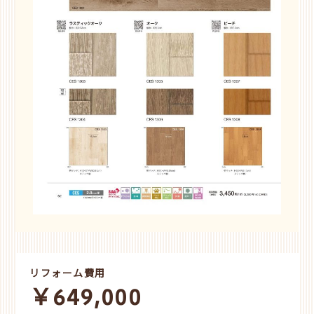
リフォーム費用
￥649,000