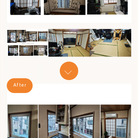
After