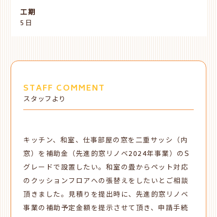
工期
5日
STAFF COMMENT
スタッフより
キッチン、和室、仕事部屋の窓を二重サッシ（内
窓）を
補助金（先進的窓リノベ2024年事業）のS
グレードで設置したい。和室の畳からペット対応
のクッションフロアへの張替えをしたいとご相談
頂きました。見積りを提出時に、先進的窓リノベ
事業の補助予定金額を提示させて頂き、申請手続