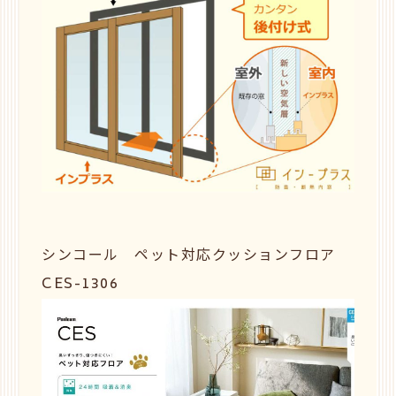
シンコール ペット対応クッションフロア
CES-1306