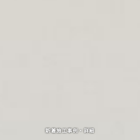
新着施工事例・詳細