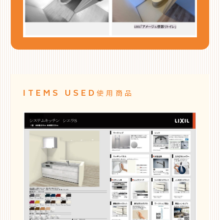
ITEMS USED
使用商品