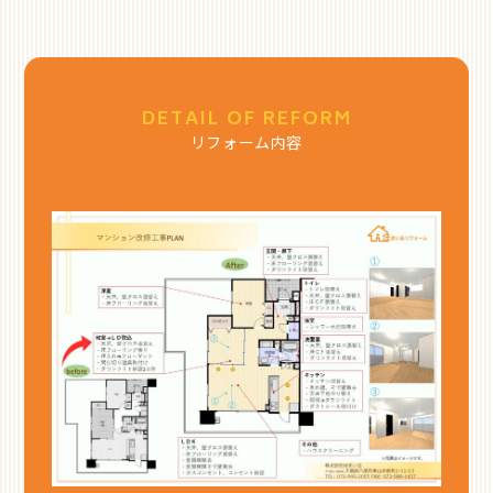
DETAIL OF REFORM
リフォーム内容