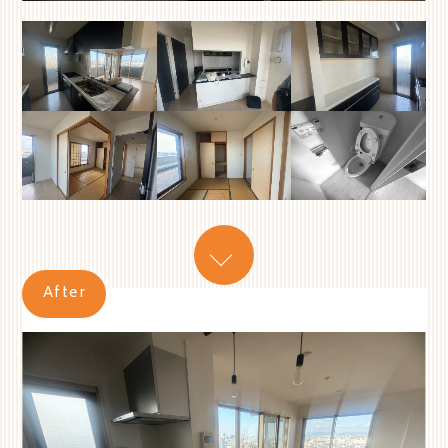
After