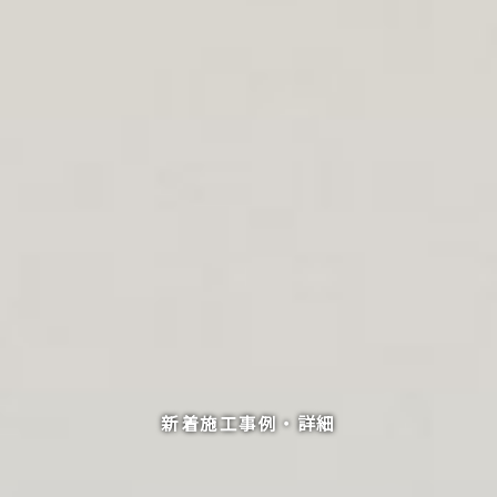
新着施工事例・詳細