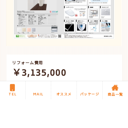
リフォーム費用
￥3,135,000
工期
1ヶ月
TEL
MAIL
オススメ
パッケージ
商品一覧