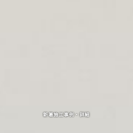
新着施工事例・詳細