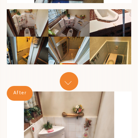
After