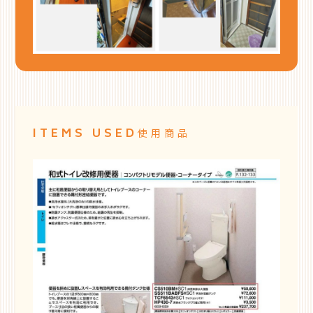
ITEMS USED
使用商品