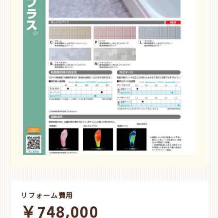
リフォーム費用
￥748,000