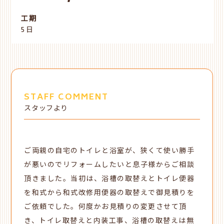
工期
5日
STAFF COMMENT
スタッフより
ご両親の自宅のトイレと浴室が、
狭くて使い勝手
が悪いので
リフォームしたいと息子様からご相談
頂きました。当初は、浴槽の取替えとトイレ便器
を和式から和式改修用便器の取替えで御見積りを
ご依頼でした。何度かお見積りの変更させて頂
き、トイレ取替えと内装工事、浴槽の取替えは無