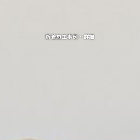
新着施工事例・詳細