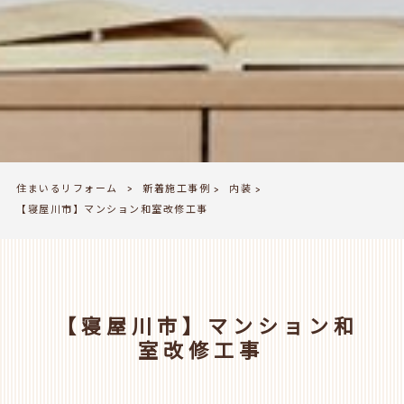
住まいるリフォーム
新着施工事例
内装
>
>
>
【寝屋川市】マンション和室改修工事
【寝屋川市】マンション和
室改修工事