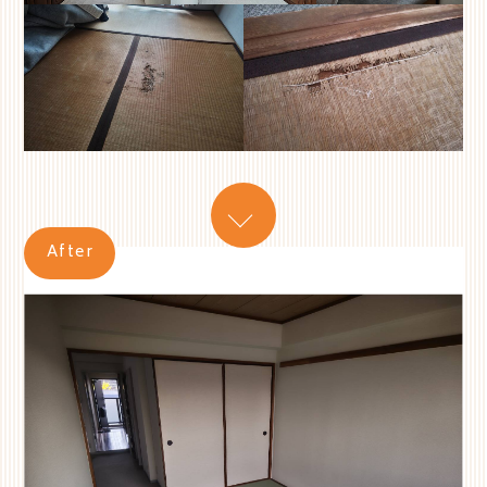
After