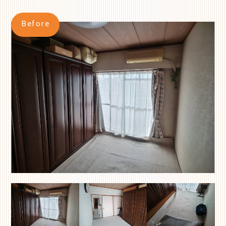
Before