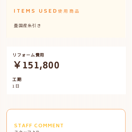
ITEMS USED
使用商品
畳国産糸引き
リフォーム費用
￥151,800
工期
1日
STAFF COMMENT