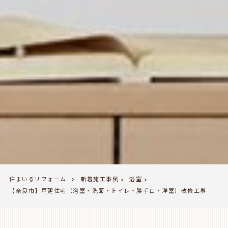
住まいるリフォーム
新着施工事例
浴室
>
>
>
【奈良市】戸建住宅（浴室・洗面・トイレ・勝手口・洋室）改修工事