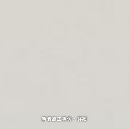
新着施工事例・詳細