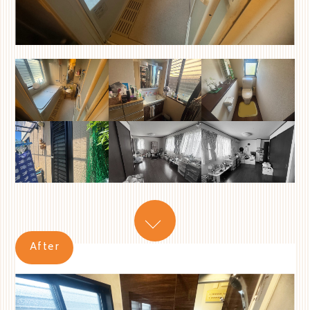
After