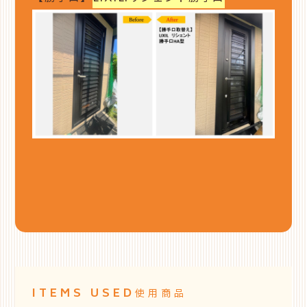
ITEMS USED
使用商品