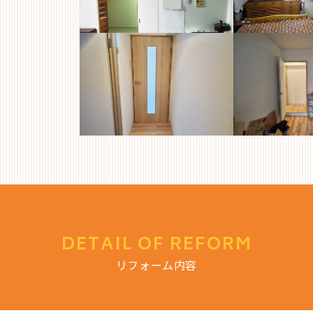
DETAIL OF REFORM
リフォーム内容