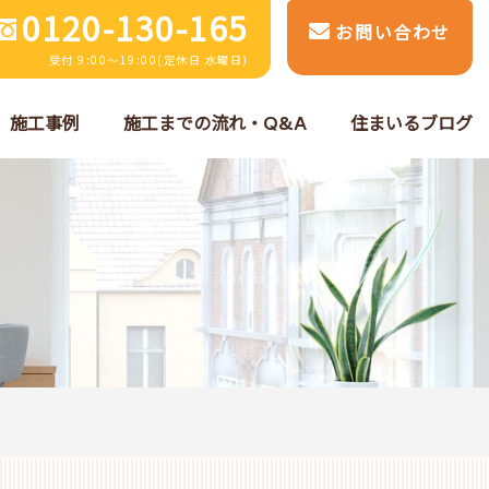
0120-130-165
お問い合わせ
受付 9:00～19:00(定休日 水曜日)
施工事例
施工までの流れ・Q&A
住まいるブログ