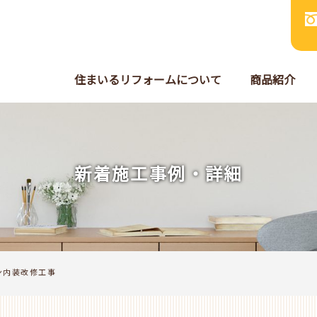
住まいるリフォームについて
商品紹介
新着施工事例・詳細
ン内装改修工事