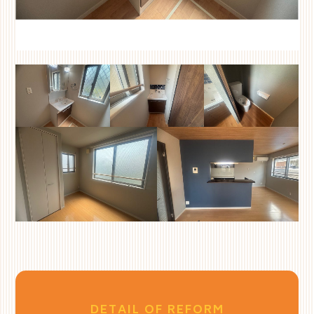
DETAIL OF REFORM