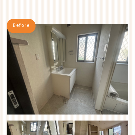
Before