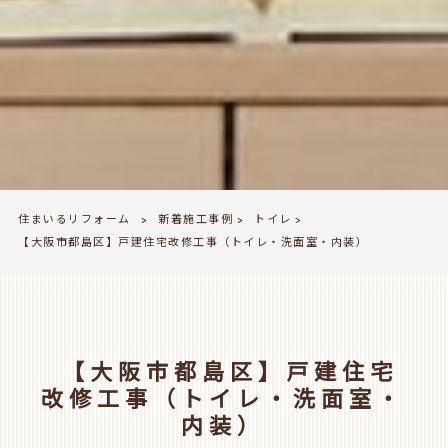
住まいるリフォーム
新着施工事例
トイレ
>
>
>
【大阪市都島区】戸建住宅改修工事（トイレ・洗面室・内装）
【大阪市都島区】戸建住宅
改修工事（トイレ・洗面室・
内装）