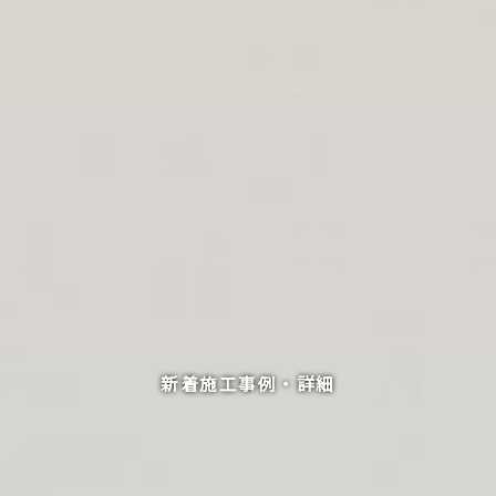
新着施工事例・詳細