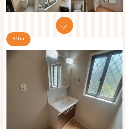
After