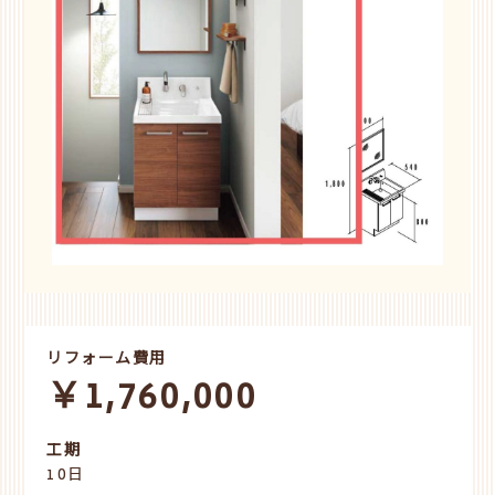
リフォーム費用
￥1,760,000
工期
10日