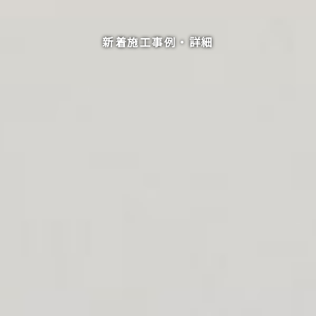
新着施工事例・詳細