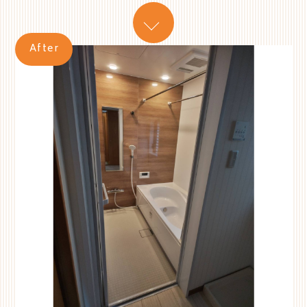
After