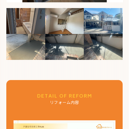
DETAIL OF REFORM
リフォーム内容