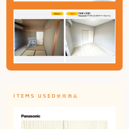
ITEMS USED
使用商品