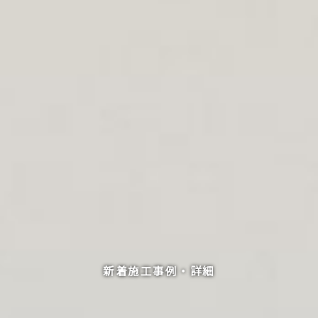
新着施工事例・詳細