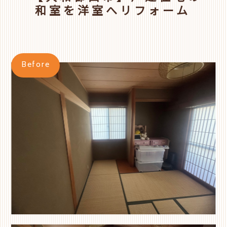
和室を洋室へリフォーム
Before