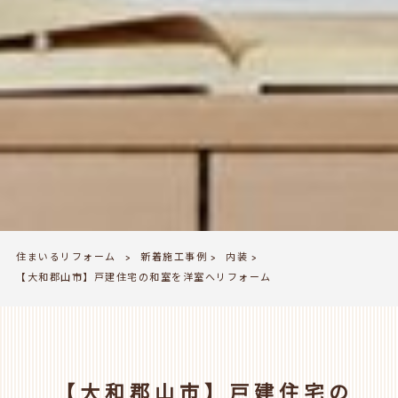
住まいるリフォーム
新着施工事例
内装
>
>
>
【大和郡山市】戸建住宅の和室を洋室へリフォーム
【大和郡山市】戸建住宅の