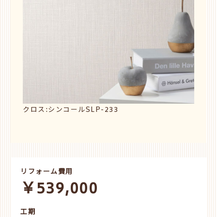
クロス:シンコールSLP-233
リフォーム費用
￥539,000
工期