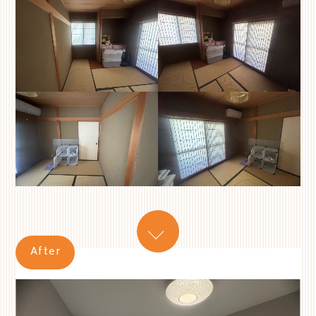
After