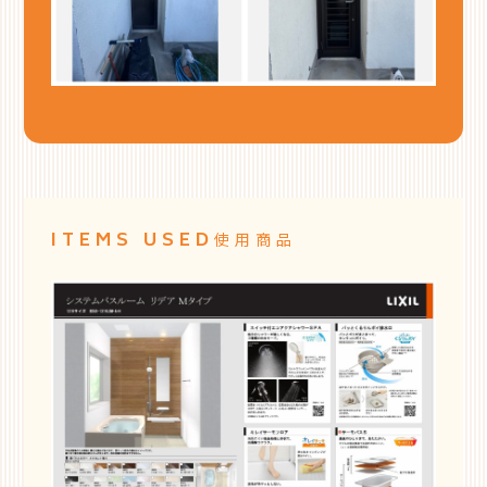
ITEMS USED
使用商品