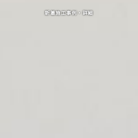
新着施工事例・詳細