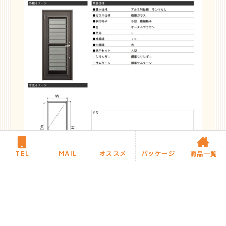
TEL
MAIL
オススメ
パッケージ
商品一覧