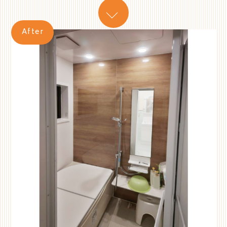
After