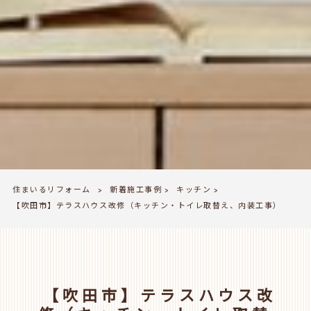
住まいるリフォーム
新着施工事例
キッチン
>
>
>
【吹田市】テラスハウス改修（キッチン・トイレ取替え、内装工事）
【吹田市】テラスハウス改