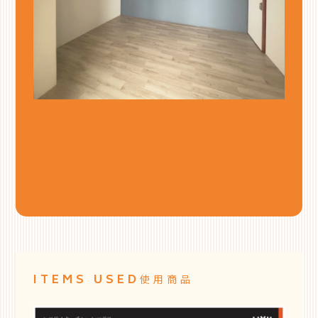
ITEMS USED
使用商品