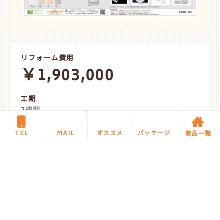
リフォーム費用
￥1,903,000
工期
2週間
TEL
MAIL
オススメ
パッケージ
商品一覧
STAFF COMMENT
スタッフより