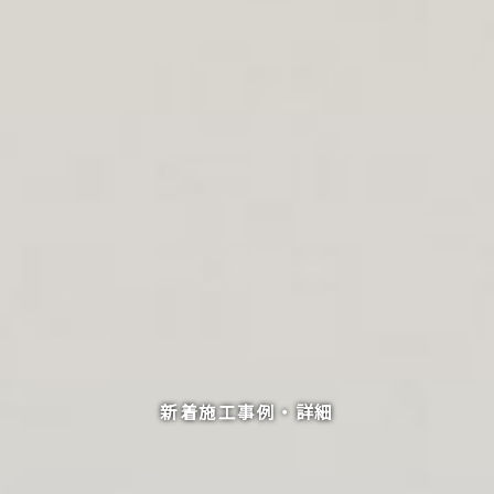
新着施工事例・詳細