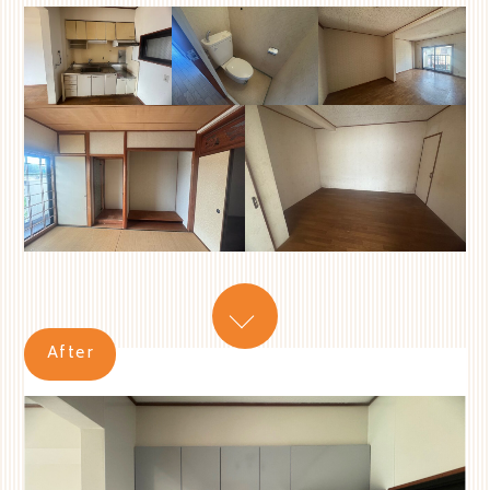
After