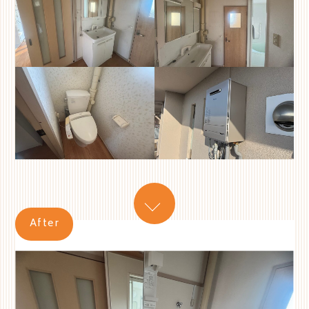
After