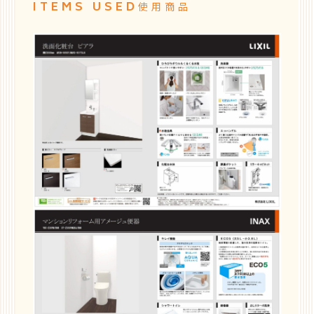
ITEMS USED
使用商品