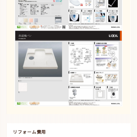
リフォーム費用