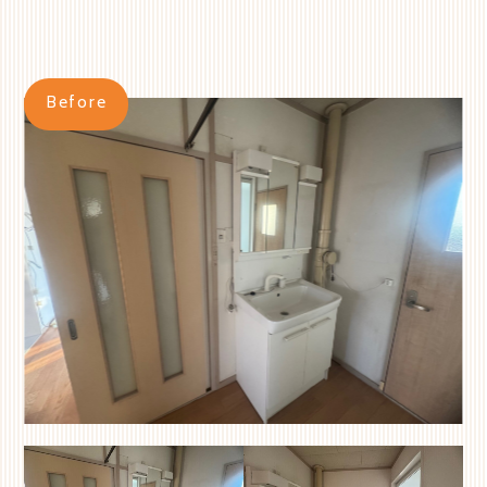
Before