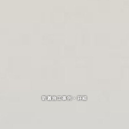
新着施工事例・詳細