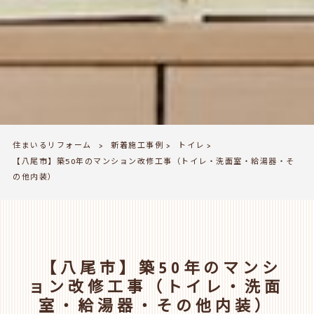
住まいるリフォーム
新着施工事例
トイレ
>
>
>
【八尾市】築50年のマンション改修工事（トイレ・洗面室・給湯器・そ
の他内装）
【八尾市】築50年のマンシ
ョン改修工事（トイレ・洗面
室・給湯器・その他内装）