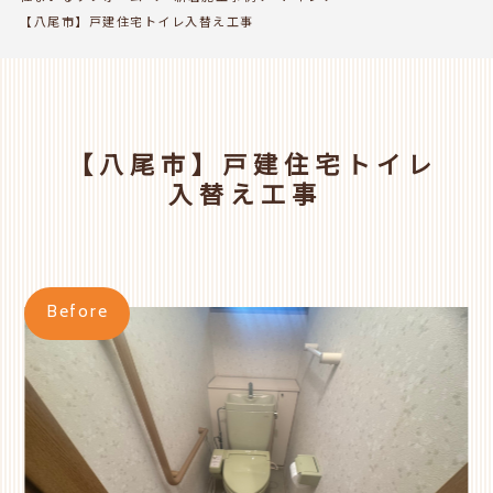
【八尾市】戸建住宅トイレ入替え工事
【八尾市】戸建住宅トイレ
入替え工事
Before