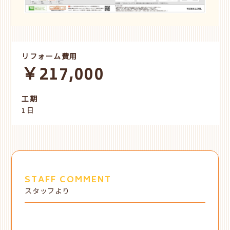
リフォーム費用
￥217,000
工期
1日
STAFF COMMENT
スタッフより