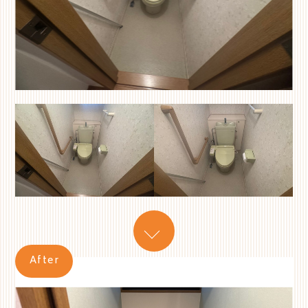
After