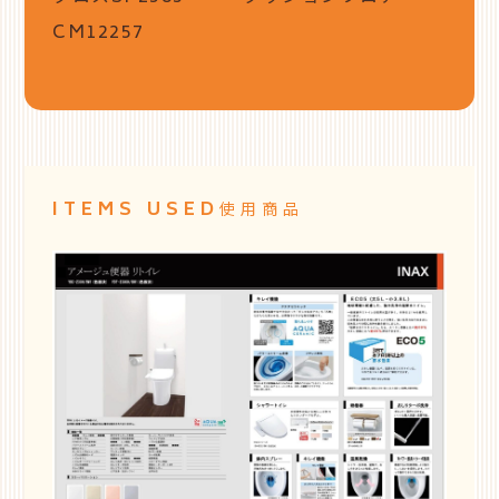
CM12257
ITEMS USED
使用商品