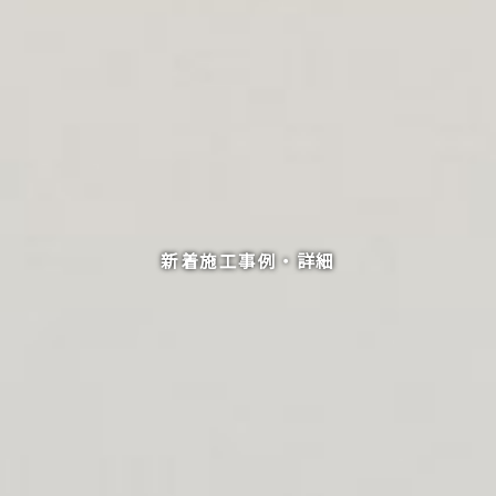
新着施工事例・詳細