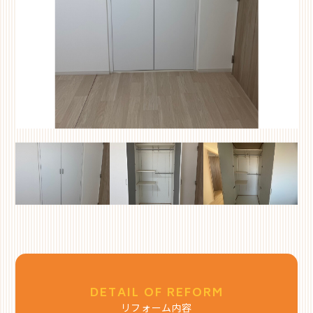
DETAIL OF REFORM
リフォーム内容