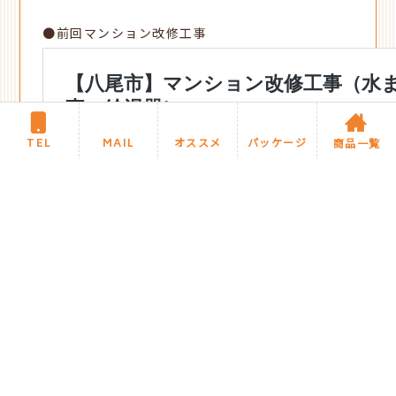
●前回マンション改修工事
TEL
MAIL
オススメ
パッケージ
商品一覧