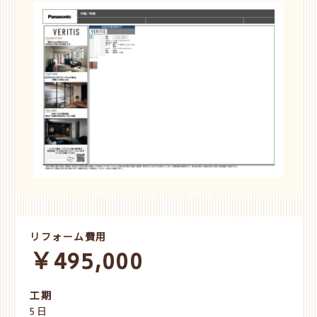
リフォーム費用
￥495,000
工期
5日