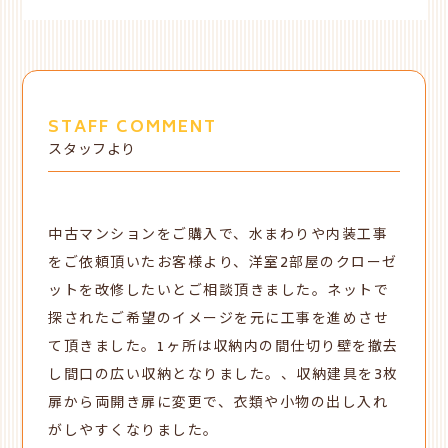
STAFF COMMENT
スタッフより
中古マンションをご購入で、水まわりや内装工事
をご依頼頂いたお客様より、洋室2部屋のクローゼ
ットを改修したいとご相談頂きました。ネットで
探されたご希望のイメージを元に工事を進めさせ
て頂きました。1ヶ所は収納内の間仕切り壁を撤去
し間口の広い収納となりました。、収納建具を3枚
扉から両開き扉に変更で、衣類や小物の出し入れ
がしやすくなりました。