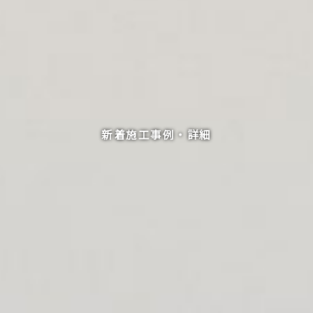
新着施工事例・詳細