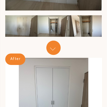
After