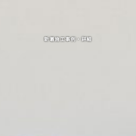
新着施工事例・詳細