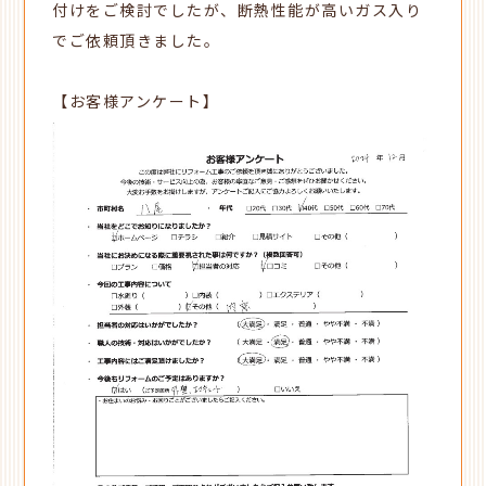
付けをご検討でしたが、断熱性能が高いガス入り
でご依頼頂きました。
【お客様アンケート】