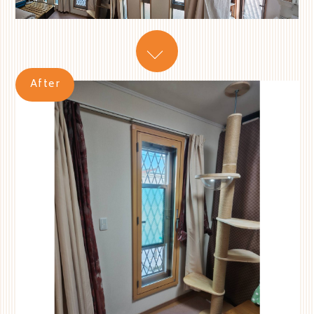
After