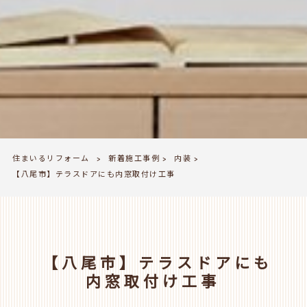
住まいるリフォーム
新着施工事例
内装
>
>
>
【八尾市】テラスドアにも内窓取付け工事
【八尾市】テラスドアにも
内窓取付け工事