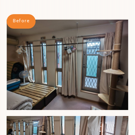
Before