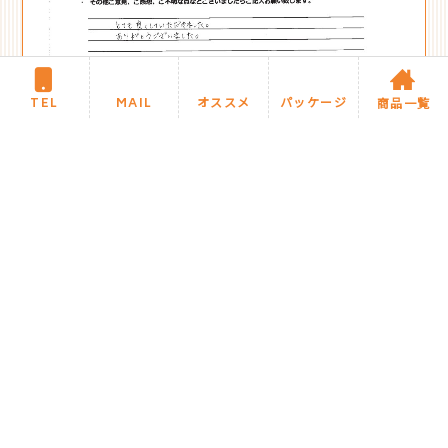
TEL
MAIL
オススメ
パッケージ
商品一覧
新着施工事例に戻る