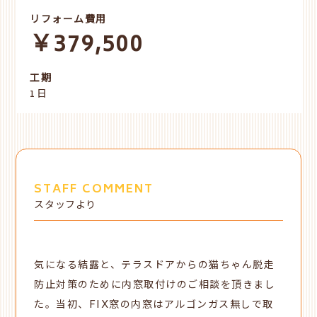
リフォーム費用
￥379,500
工期
1日
STAFF COMMENT
スタッフより
気になる結露と、テラスドアからの猫ちゃん脱走
防止対策のために内窓取付けのご相談を頂きまし
た。当初、FIX窓の内窓はアルゴンガス無しで取