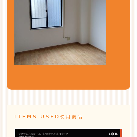
ITEMS USED
使用商品