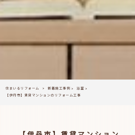
住まいるリフォーム
新着施工事例
浴室
>
>
>
【伊丹市】賃貸マンションのリフォーム工事