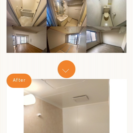
After