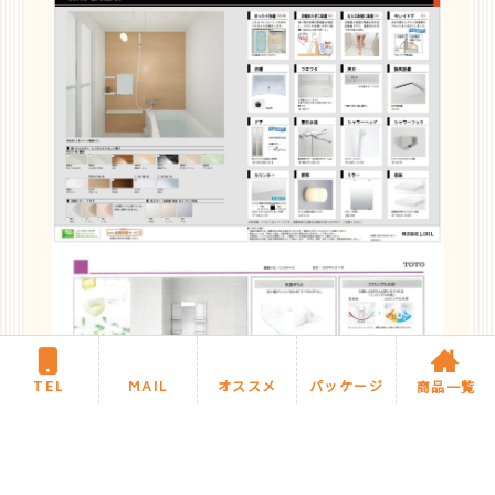
TEL
MAIL
オススメ
パッケージ
商品一覧