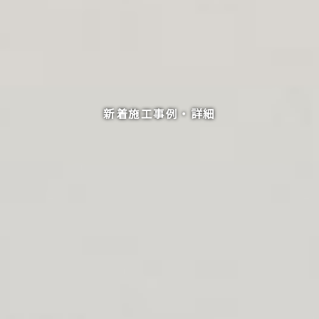
新着施工事例・詳細