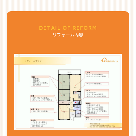
DETAIL OF REFORM
リフォーム内容