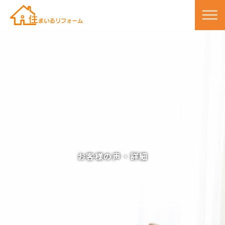
お客様の声・詳細