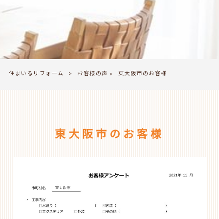
住まいるリフォーム
お客様の声
>
東大阪市のお客様
>
東大阪市のお客様