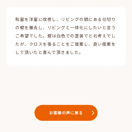
和室を洋室に改修し、リビングの間にある仕切り
の壁を撤去し、
リビングと一体化にしたいと言う
ご希望でした。壁は白色での塗装でとお考えでし
たが、クロスを張ることをご提案し、良い提案を
して頂いたと喜んで頂きました。
お客様の声に戻る