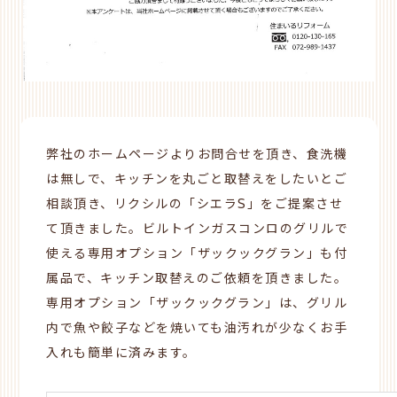
弊社のホームページよりお問合せを頂き、食洗機
は無しで、キッチンを丸ごと取替えをしたいとご
相談頂き、リクシルの「シエラS」をご提案させ
て頂きました。ビルトインガスコンロのグリルで
使える専用オプション「ザックックグラン」も付
属品で、キッチン取替えのご依頼を頂きました。
専用オプション「ザックックグラン」は、グリル
内で魚や餃子などを焼いても油汚れが少なくお手
入れも簡単に済みます。