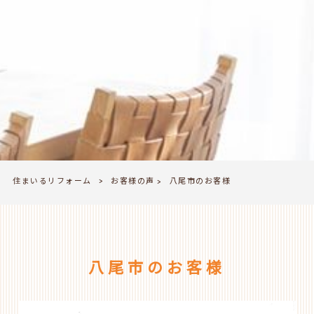
住まいるリフォーム
お客様の声
>
八尾市のお客様
>
八尾市のお客様