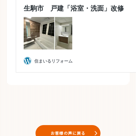
お客様の声に戻る