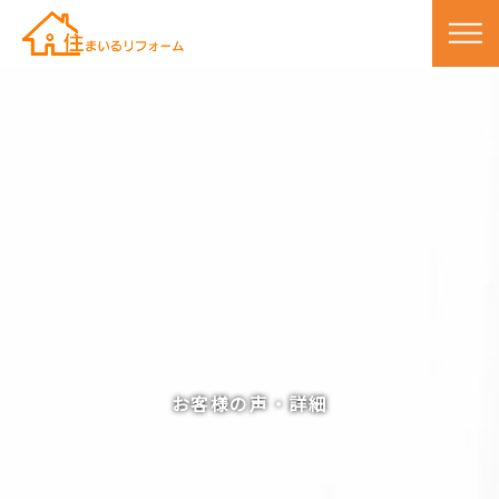
お客様の声・詳細