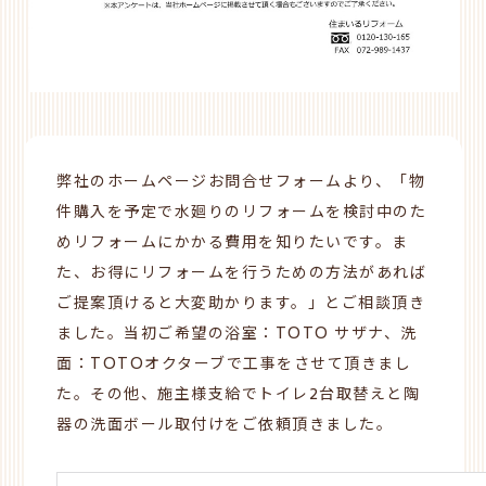
弊社のホームページお問合せフォームより、「物
件購入を予定で水廻りのリフォームを検討中のた
めリフォームにかかる費用を知りたいです。ま
た、お得にリフォームを行うための方法があれば
ご提案頂けると大変助かります。」とご相談頂き
ました。当初ご希望の浴室：
TOTO
サザナ、洗
面：TOTOオクターブで工事をさせて頂きまし
た。その他、施主様支給でトイレ2台取替えと陶
器の洗面ボール取付けをご依頼頂きました。