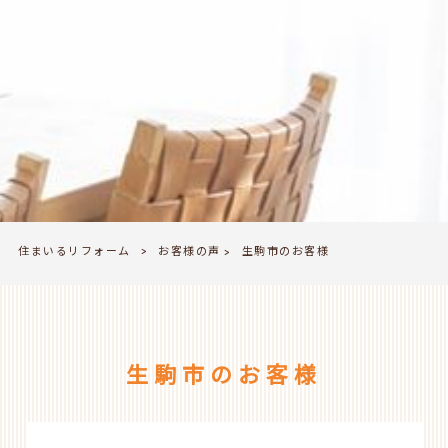
住まいるリフォーム
お客様の声
>
生駒市のお客様
>
生駒市のお客様