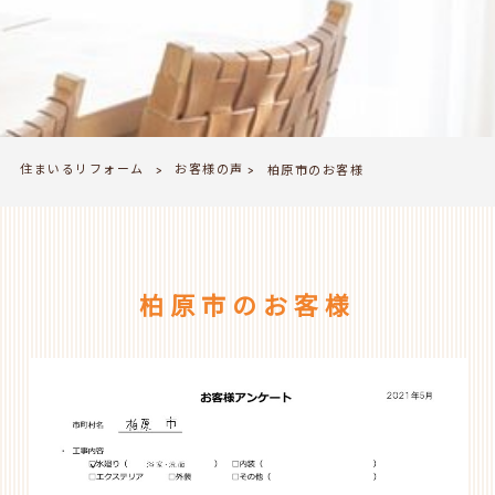
住まいるリフォーム
お客様の声
>
柏原市のお客様
>
柏原市のお客様