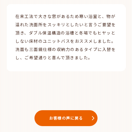
在来工法で大きな窓があるため寒い浴室と、物が
溢れた洗面所をスッキリとしたいと言うご要望を
頂き、ダブル保温構造の浴槽と冬場でもヒヤッと
しない床材のユニットバスをおススメしました。
洗面も三面鏡仕様の収納力のあるタイプに入替を
し、ご希望通りと喜んで頂きました。
お客様の声に戻る