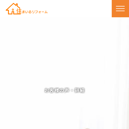
お客様の声・詳細