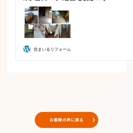
お客様の声に戻る