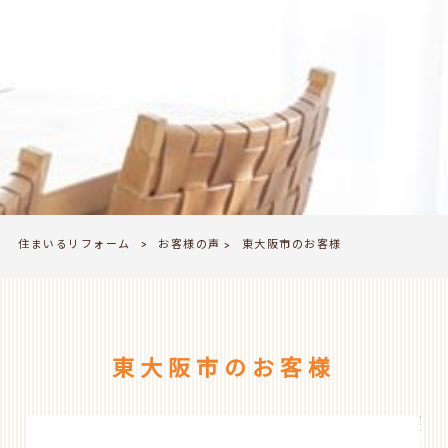
住まいるリフォーム
お客様の声
>
東大阪市のお客様
>
東大阪市のお客様