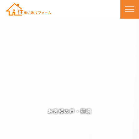
お客様の声・詳細