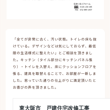
「全てが非常に古く、汚い状態。
トイレの床も抜
けている。デザインなどは気にしておらず、最低
限の生活様式に整えたい」とご相談を頂きまし
た。キッチン（タイル部分にキッチンパネル張
り）・トイレを入替え、床にクッションフロアを
張る、建具を取替えることで、お部屋が一新しま
した。思っていた通りの仕上がりに満足頂いたと
お喜びの声を頂きました。