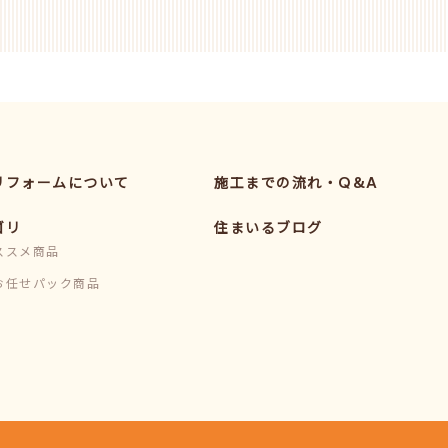
リフォームについて
施工までの流れ・Q&A
ゴリ
住まいるブログ
ススメ商品
お任せパック商品