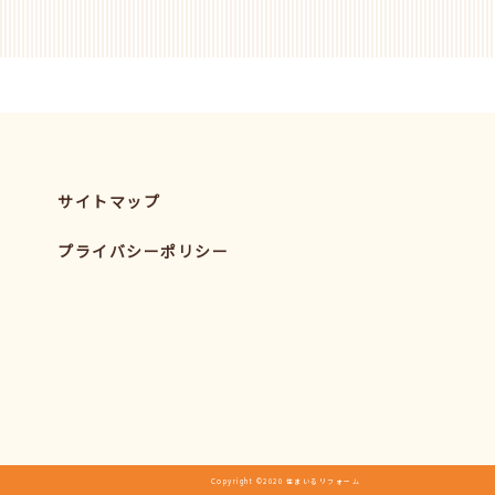
サイトマップ
プライバシーポリシー
Copyright ©2020 住まいるリフォーム