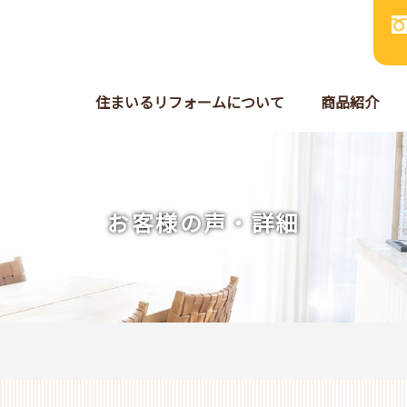
住まいるリフォームについて
商品紹介
お客様の声・詳細