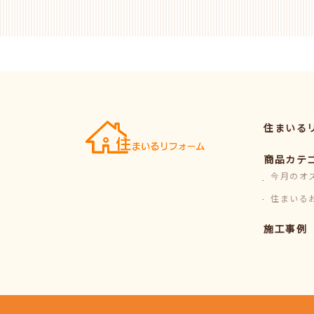
住まいる
商品カテ
今月のオ
住まいる
施工事例