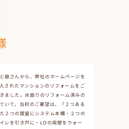
様
と娘さんから、弊社のホームページを
入されたマンションのリフォームをご
きました。水廻りのリフォーム済みの
ていて、当初のご要望は、「２つある
た２つの居室にシステム本棚・２つの
イレを引き戸に・
LD
の両壁をウォー