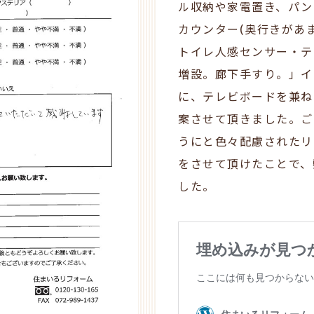
ル収納や家電置き、パン
カウンター
(
奥行きがあ
トイレ人感センサー・テ
増設。廊下手すり。」イ
に、テレビボードを兼ね
案させて頂きました。ご
うにと色々配慮されたリ
をさせて頂けたことで、
した。