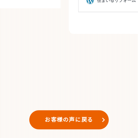
お客様の声に戻る