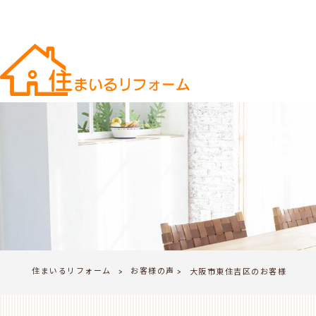
住まいるリフォーム
お客様の声
>
大阪市東住吉区のお客様
>