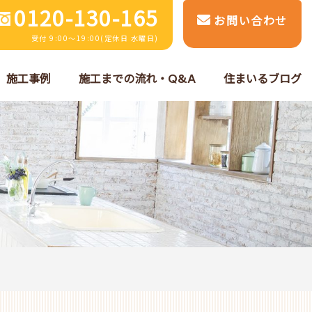
0120-130-165
お問い合わせ
受付 9:00～19:00(定休日 水曜日)
施工事例
施工までの流れ・Q&A
住まいるブログ