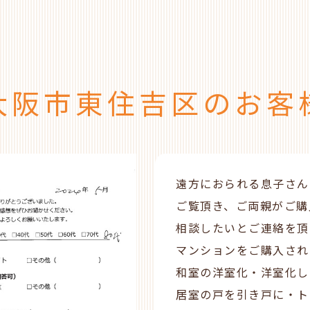
大阪市東住吉区のお客
遠方におられる息子さん
ご覧頂き、ご両親がご購
相談したいとご連絡を頂
マンションをご購入され
和室の洋室化・洋室化し
居室の戸を引き戸に・ト