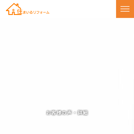
お客様の声・詳細