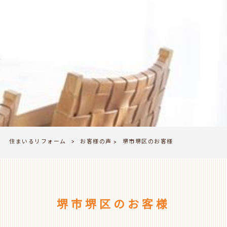
住まいるリフォーム
お客様の声
>
堺市堺区のお客様
>
堺市堺区のお客様