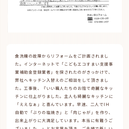
食洗機の故障からリフォームをご計画されまし
た。インターネットで「こどもエコすまい支援事
業補助金登録業者」を探されたのがきっかけで、
弊社へキッチン入替えのご相談をして頂きまし
た。工事後、『いい職人たちのお陰で奇麗なキッ
チンに仕上がりました。主人も綺麗なキッチンに
「ええなぁ」と喜んでいます。早速、二人で
IH
自動で「ぶりの塩焼き」と「肉じゃが」を作り、
出来上がりに大満足しています。本当に有難うご