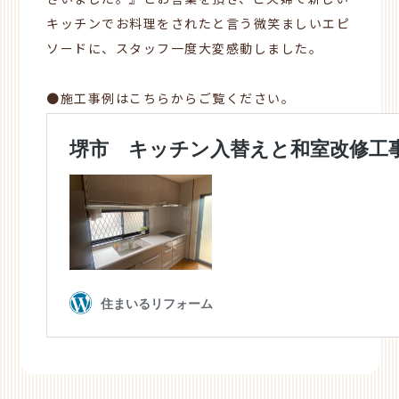
ざいました。』とお言葉を頂き、ご夫婦で新しい
キッチンでお料理をされたと言う微笑ましいエピ
ソードに、スタッフ一度大変感動しました。
●施工事例はこちらからご覧ください。