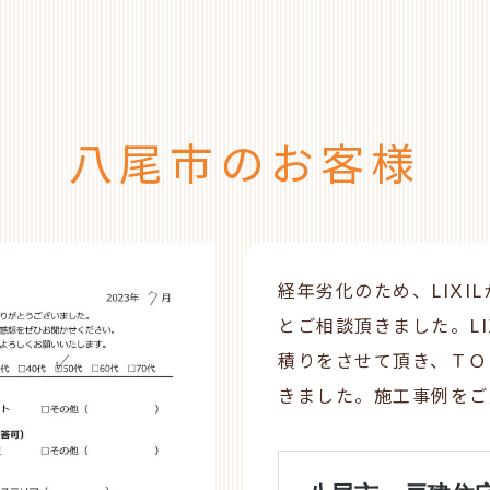
八尾市のお客様
経年劣化のため、LIXI
とご相談頂きました。LI
積りをさせて頂き、ＴＯ
きました。施工事例をご