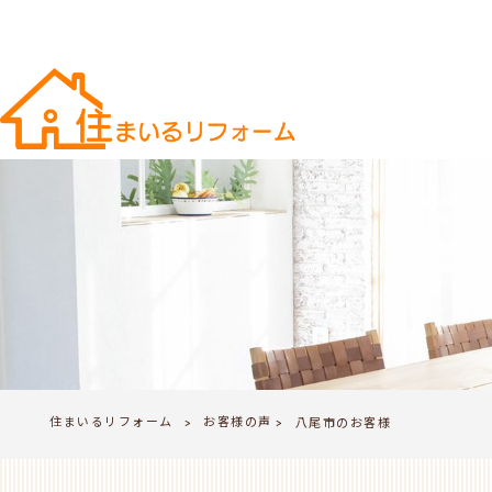
住まいるリフォーム
お客様の声
>
八尾市のお客様
>