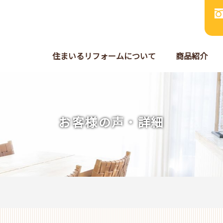
住まいるリフォームについて
商品紹介
お客様の声・詳細