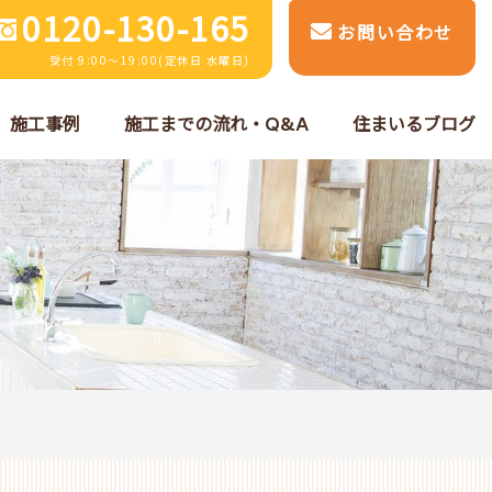
0120-130-165
お問い合わせ
受付 9:00～19:00(定休日 水曜日)
施工事例
施工までの流れ・Q&A
住まいるブログ