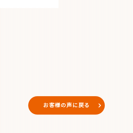
お客様の声に戻る