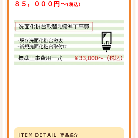
８５，０００円～
(税込
）
ITEM DETAIL
商品紹介