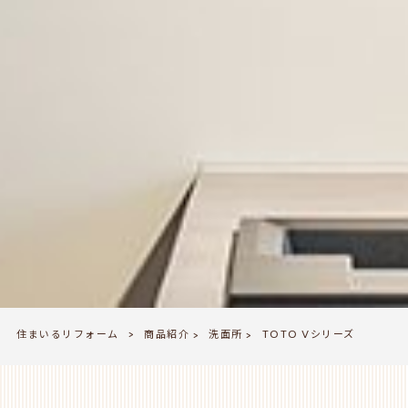
住まいるリフォーム
商品紹介
洗面所
>
TOTO Vシリーズ
>
>