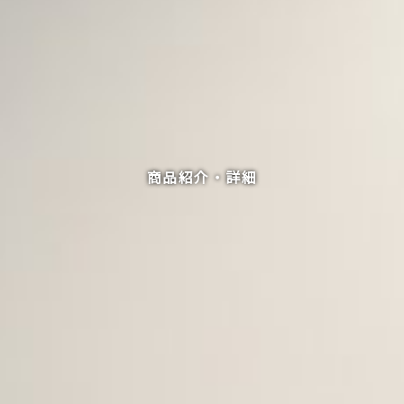
商品紹介・詳細