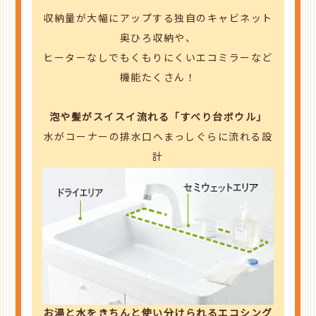
収納量が大幅にアップする独自のキャビネット
奥ひろ収納や、
ヒーターなしでもくもりにくいエコミラーなど
機能たくさん！
泡や髪がスイスイ流れる「すべり台ボウル」
水がコーナーの排水口へまっしぐらに流れる設
計
お湯と水をきちんと使い分けられるエコシング