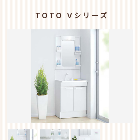
TOTO Vシリーズ