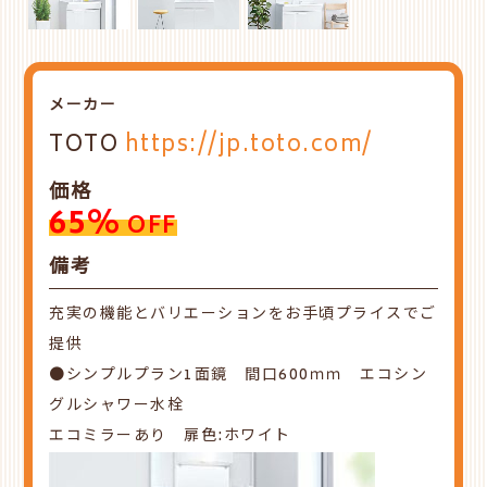
メーカー
TOTO
https://jp.toto.com/
価格
65%
OFF
備考
充実の機能とバリエーションをお手頃プライスでご
提供
●シンプルプラン1面鏡 間口600ｍｍ エコシン
グルシャワー水栓
エコミラーあり 扉色:ホワイト