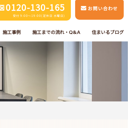
0120-130-165
お問い合わせ
受付 9:00～19:00(定休日 水曜日)
施工事例
施工までの流れ・Q&A
住まいるブログ