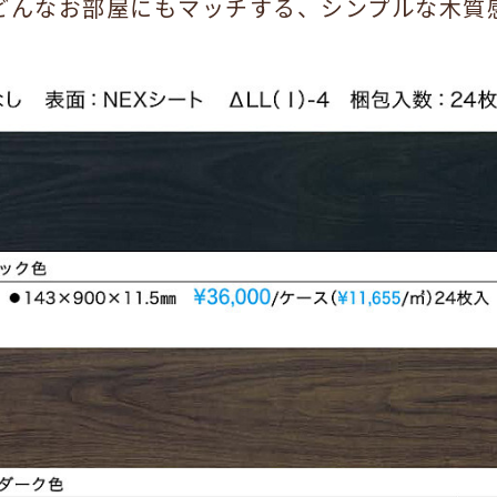
どんなお部屋にもマッチする、シンプルな木質