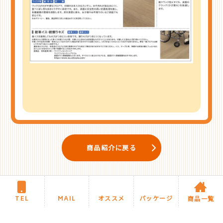
商品紹介に戻る
TEL
MAIL
オススメ
パッケージ
商品一覧