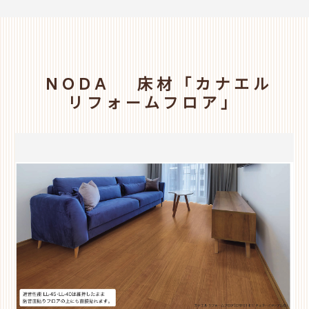
NODA 床材「カナエル
リフォームフロア」