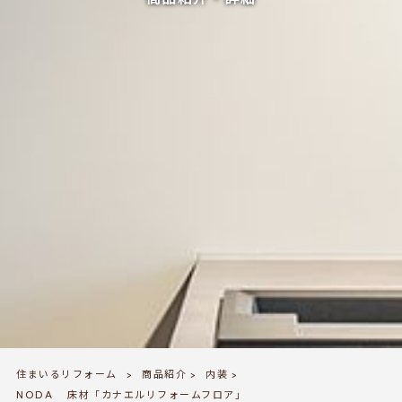
商品紹介・詳細
住まいるリフォーム
商品紹介
内装
>
>
>
NODA 床材「カナエルリフォームフロア」