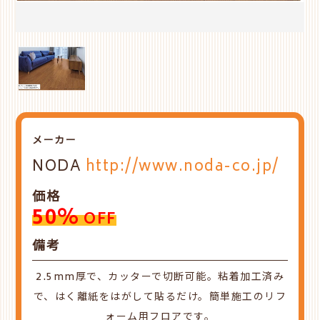
メーカー
NODA
http://www.noda-co.jp/
価格
50%
OFF
備考
2.5mm厚で、カッターで切断可能。粘着加工済み
で、はく離紙をはがして貼るだけ。簡単施工のリフ
ォーム用フロアです。