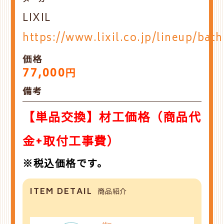
メーカー
LIXIL
https://www.lixil.co.jp/lineup/ba
価格
77,000
円
備考
【単品交換】材工価格（商品代
金+取付工事費）
※税込価格です。
ITEM DETAIL
商品紹介