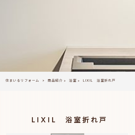
住まいるリフォーム
商品紹介
浴室
>
LIXIL 浴室折れ戸
>
>
LIXIL 浴室折れ戸