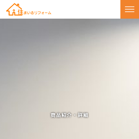
商品紹介・詳細