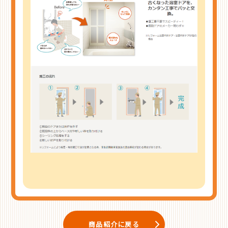
商品紹介に戻る