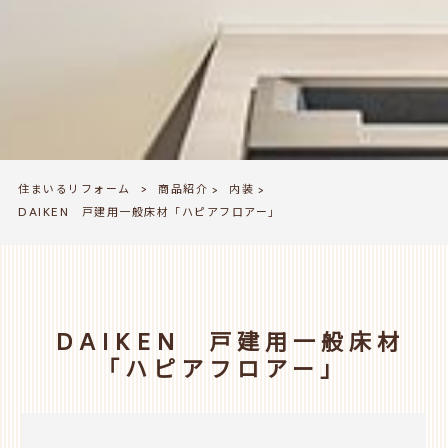
住まいるリフォーム
商品紹介
内装
>
>
>
DAIKEN 戸建用一般床材「ハピアフロアー」
DAIKEN 戸建用一般床材
「ハピアフロアー」