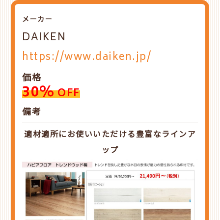
メーカー
DAIKEN
https://www.daiken.jp/
価格
30%
OFF
備考
適材適所にお使いいただける豊富なラインア
ップ