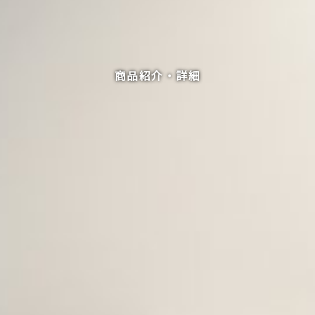
商品紹介・詳細