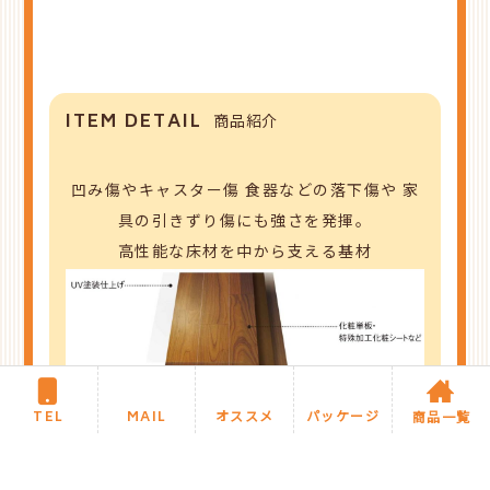
ITEM DETAIL
商品紹介
凹み傷やキャスター傷
食器などの落下傷や
家
具の引きずり傷にも強さを発揮。
高性能な床材を中から支える基材
TEL
MAIL
オススメ
パッケージ
商品一覧