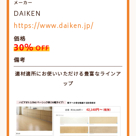
メーカー
DAIKEN
https://www.daiken.jp/
価格
30%
OFF
備考
適材適所にお使いいただける豊富なラインア
ップ