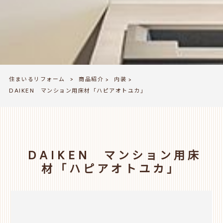
住まいるリフォーム
商品紹介
内装
>
>
>
DAIKEN マンション用床材「ハピアオトユカ」
DAIKEN マンション用床
材「ハピアオトユカ」