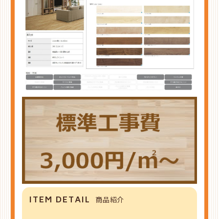
ITEM DETAIL
商品紹介