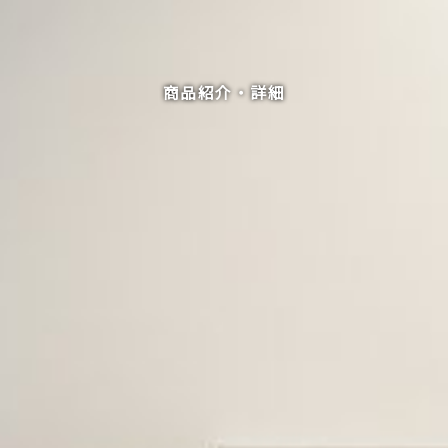
商品紹介・詳細