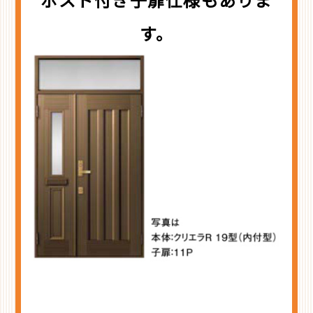
ポスト付き子扉仕様もありま
す。