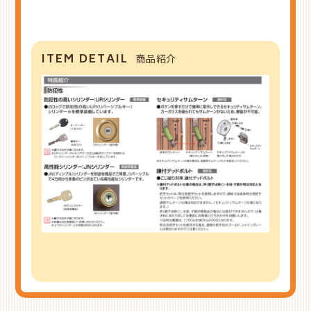
ITEM DETAIL
商品紹介