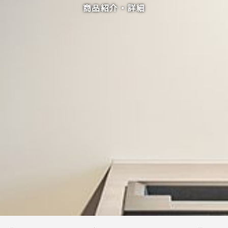
商品紹介・詳細