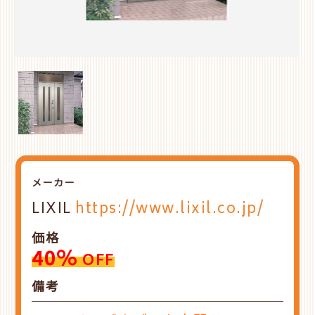
メーカー
LIXIL
https://www.lixil.co.jp/
価格
40%
OFF
備考