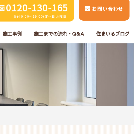
0120-130-165
お問い合わせ
受付 9:00～19:00(定休日 水曜日)
施工事例
施工までの流れ・Q&A
住まいるブログ