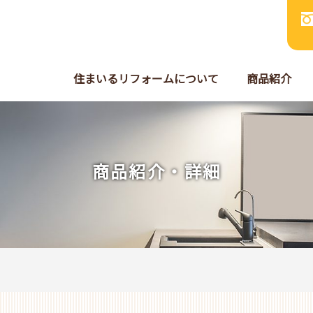
住まいるリフォームについて
商品紹介
商品紹介・詳細