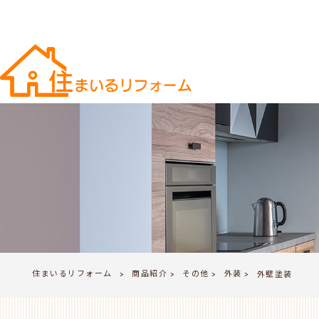
住まいるリフォーム
商品紹介
その他
外装
>
外壁塗装
>
>
>