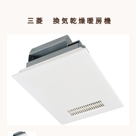
三菱 換気乾燥暖房機