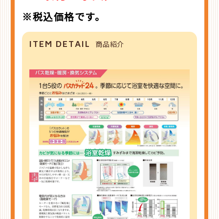
※税込価格です。
ITEM DETAIL
商品紹介