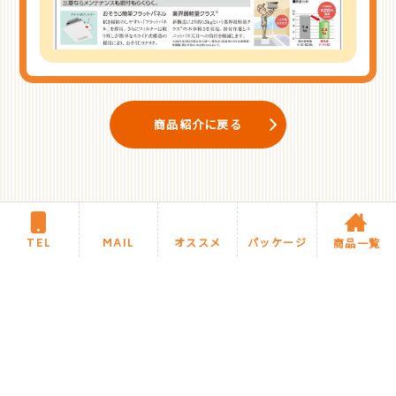
商品紹介に戻る
TEL
MAIL
オススメ
パッケージ
商品一覧