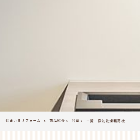
住まいるリフォーム
商品紹介
浴室
>
三菱 換気乾燥暖房機
>
>