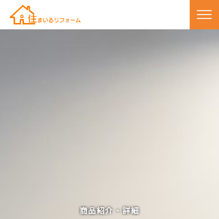
商品紹介・詳細