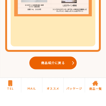
商品紹介に戻る
TEL
MAIL
オススメ
パッケージ
商品一覧