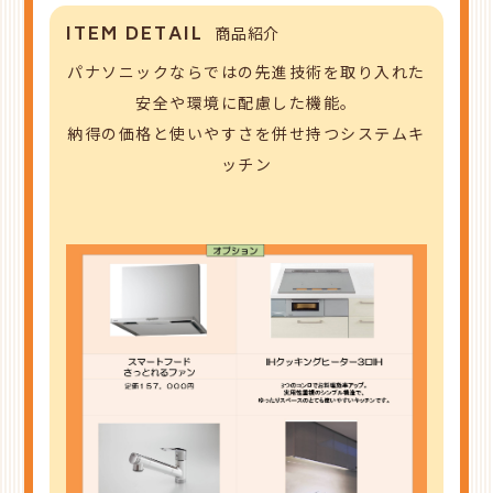
ITEM DETAIL
商品紹介
パナソニックならではの先進技術を取り入れた
安全や環境に配慮した機能。
納得の価格と使いやすさを併せ持つシステムキ
ッチン