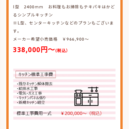
I型 2400ｍｍ お料理もお掃除もテキパキはかど
るシンプルキッチン
※L型、センターキッチンなどのプランもございま
す。
メーカー希望小売価格 ￥
966,900
～
338,000円～
(税込）