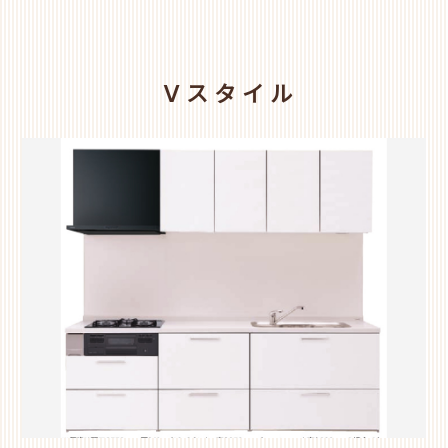
Vスタイル