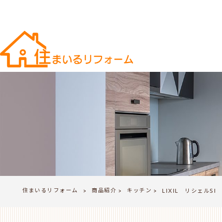
住まいるリフォーム
商品紹介
キッチン
>
LIXIL リシェルSI
>
>