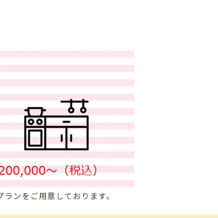
プランをご用意しております。