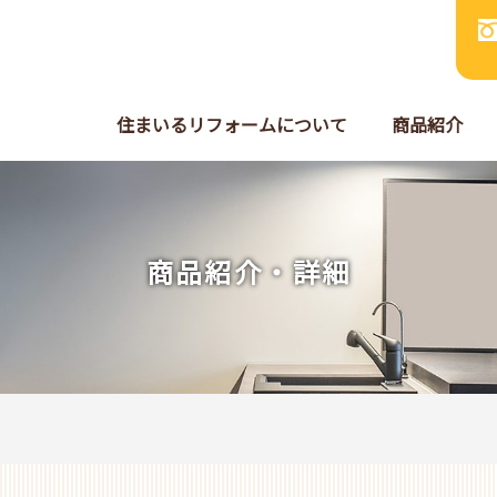
住まいるリフォームについて
商品紹介
商品紹介・詳細