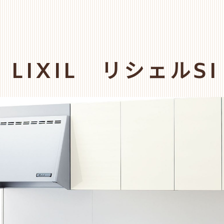
LIXIL リシェルSI