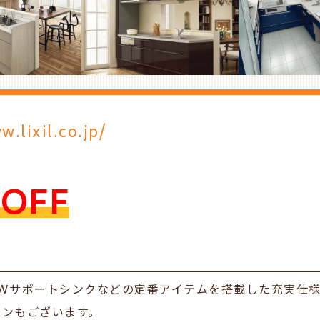
w.lixil.co.jp/
OFF
やWサポートシンクなどの定番アイテムを搭載した充実仕
ランもございます。