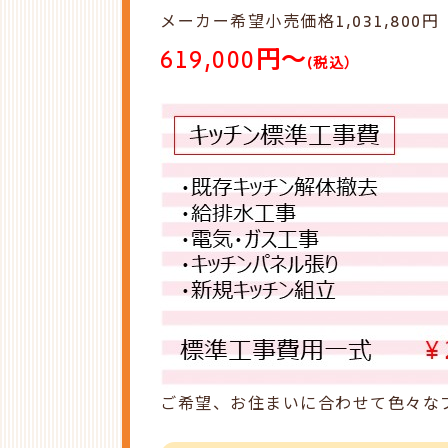
メーカー希望小売価格1,031,800
円
619,000
円～
(税込）
ご希望、お住まいに合わせて色々な