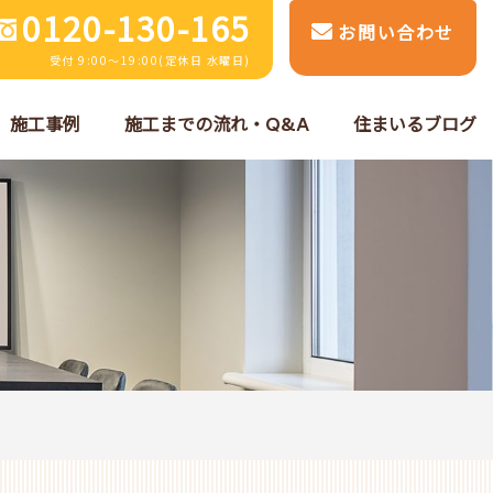
0120-130-165
お問い合わせ
受付 9:00～19:00(定休日 水曜日)
施工事例
施工までの流れ・Q&A
住まいるブログ