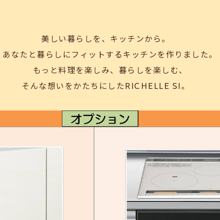
美しい暮らしを、キッチンから。
あなたと暮らしにフィットするキッチンを作りました。
もっと料理を楽しみ、暮らしを楽しむ、
をかたちにしたRICHEL