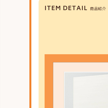
ITEM DETAIL
商品紹介
そんな想い