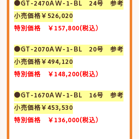
●GT-2470AW-1-BL 24号 参考
小売価格￥526,020
特別価格 ￥157,800(税込）
●GT-2070AW-1-BL 20号 参考
小売価格￥494,120
特別価格 ￥148,200(税込）
●GT-1670AW-1-BL 16号 参考
小売価格￥453,530
特別価格 ￥136,000(税込）