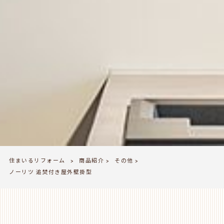
住まいるリフォーム
商品紹介
その他
>
>
>
ノーリツ 追焚付き屋外壁掛型