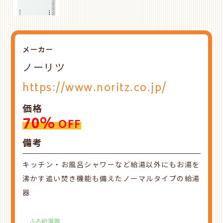
メーカー
ノーリツ
https://www.noritz.co.jp/
価格
70%
OFF
備考
キッチン・お風呂シャワーなど給湯以外にもお湯を
沸かす追い焚き機能も備えたノーマルタイプの給湯
器