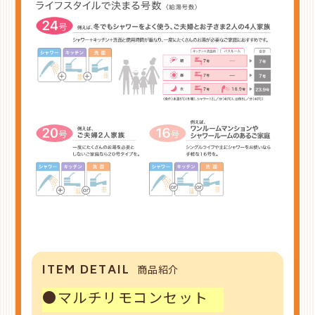
ITEM DETAIL
商品紹介
●マルチリモコンセット