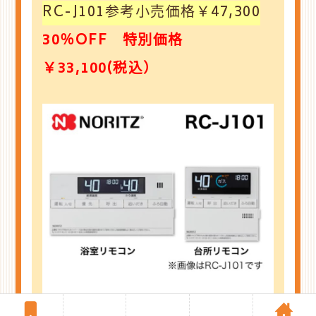
RC-J101参考小売価格￥47,300
30％OFF 特別価格
￥33,100(税込）