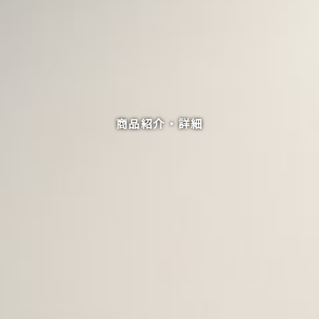
商品紹介・詳細