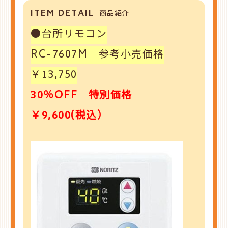
ITEM DETAIL
商品紹介
●台所リモコン
RC-7607M 参考小売価格
￥13,750
30％OFF 特別価格
￥9,600(税込）