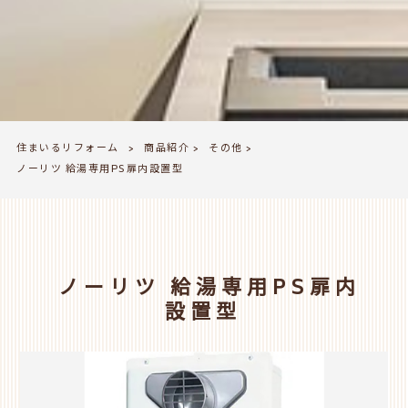
住まいるリフォーム
商品紹介
その他
>
>
>
ノーリツ 給湯専用PS扉内設置型
ノーリツ 給湯専用PS扉内
設置型