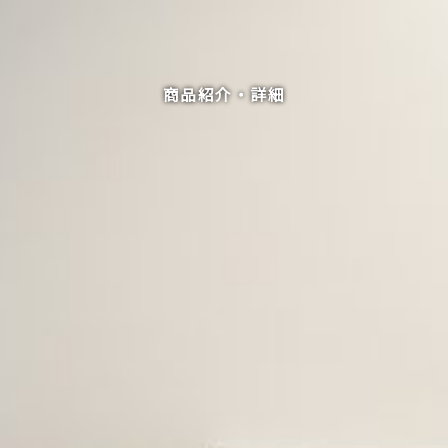
商品紹介・詳細