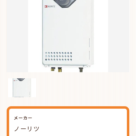
メーカー
ノーリツ