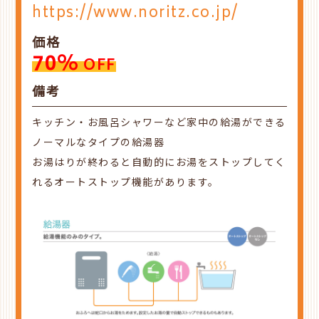
https://www.noritz.co.jp/
価格
70%
OFF
備考
キッチン・お風呂シャワーなど家中の給湯ができる
ノーマルなタイプの給湯器
お湯はりが終わると自動的にお湯をストップしてく
れるオートストップ機能があります。