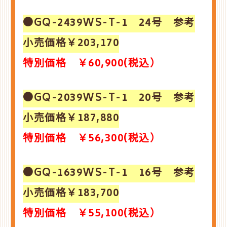
●GQ-2439WS-T-1 24号 参考
小売価格￥203,170
特別価格 ￥60,900(税込）
●GQ-2039WS-T-1 20号 参考
小売価格￥187,880
特別価格 ￥56,300(税込）
●GQ-1639WS-T-1 16号 参考
小売価格￥183,700
特別価格 ￥55,100(税込）