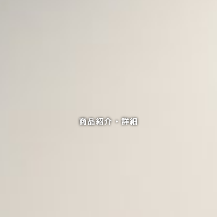
商品紹介・詳細