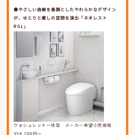
●やさしい曲線を基調としたやわらかなデザイン
が、ゆとりと癒しの空間を演出「ネオレスト
RS1」
ウォシュレット一体型 メーカー希望小売価格
359,700円～