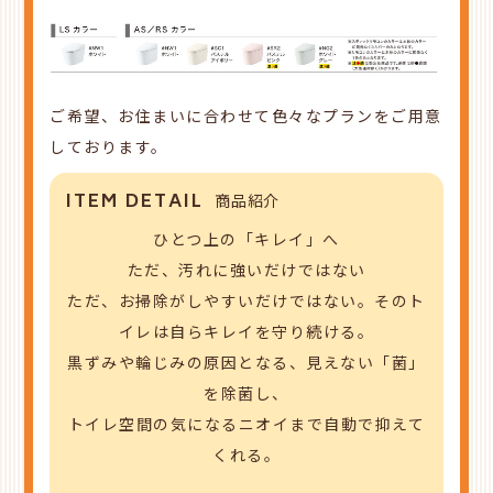
ご希望、お住まいに合わせて色々なプランをご用意
しております。
ITEM DETAIL
商品紹介
ひとつ上の「キレイ」へ
ただ、汚れに強いだけではない
ただ、お掃除がしやすいだけではない。そのト
イレは自らキレイを守り続ける。
黒ずみや輪じみの原因となる、見えない「菌」
を除菌し、
トイレ空間の気になるニオイまで自動で抑えて
くれる。