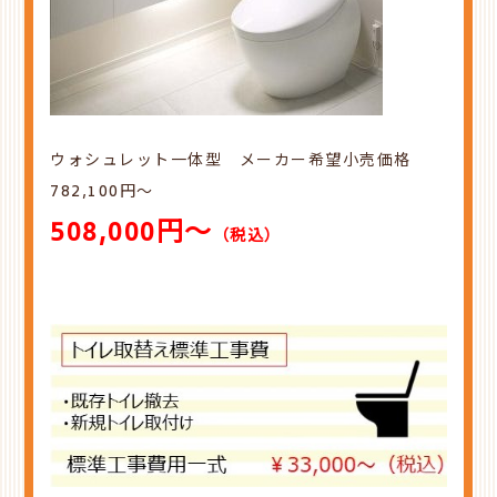
ウォシュレット一体型 メーカー希望小売価格
782,100円～
508,000円～
（税込）