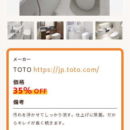
メーカー
TOTO
https://jp.toto.com/
価格
35%
OFF
備考
汚れを浮かせてしっかり流す。仕上げに除菌。だか
らキレイが長く続きます。