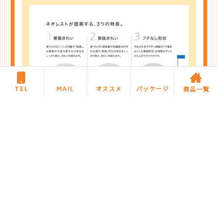
TEL
MAIL
オススメ
パッケージ
商品一覧