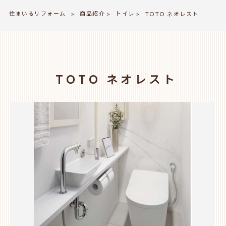
住まいるリフォーム
商品紹介
トイレ
>
TOTO ネオレスト
>
>
TOTO ネオレスト