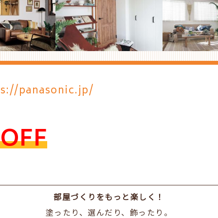
s://panasonic.jp/
OFF
部屋づくりをもっと楽しく！
塗ったり、選んだり、飾ったり。