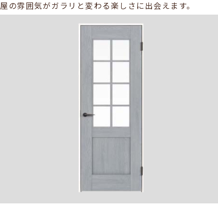
ガラリと変わる楽しさに出会えます。