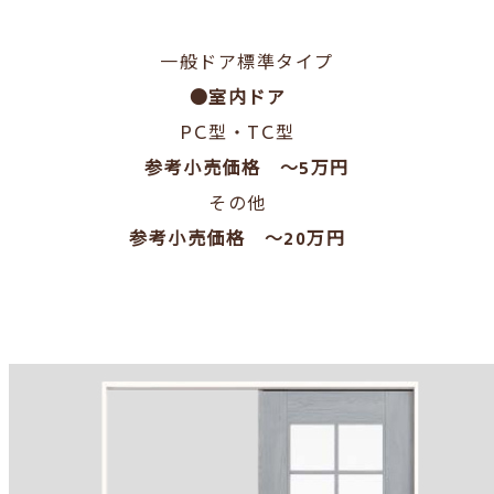
一般ドア標準タイプ
●室内ドア
PC型・TC型
参考小売価格 ～5万円
その他
参考小売価格 ～20万円