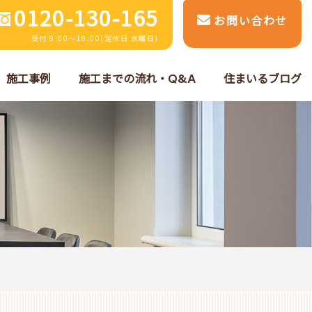
0120-130-165
お問い合わせ
受付 9:00～19:00(定休日 水曜日)
施工事例
施工までの流れ・Q&A
住まいるブログ