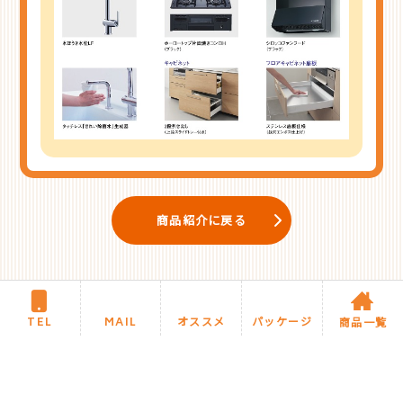
商品紹介に戻る
TEL
MAIL
オススメ
パッケージ
商品一覧