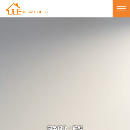
商品紹介・詳細