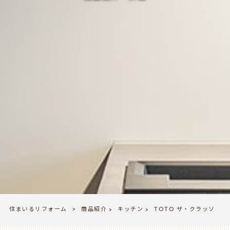
住まいるリフォーム
商品紹介
キッチン
>
TOTO ザ・クラッソ
>
>