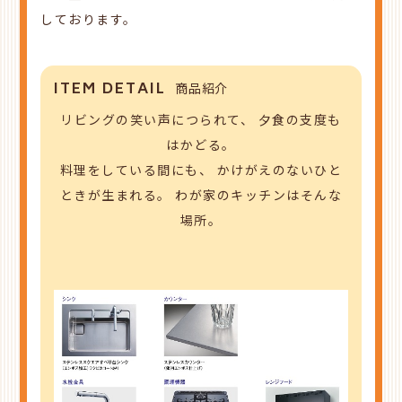
しております。
ITEM DETAIL
商品紹介
リビングの笑い声につられて、
夕食の支度も
はかどる。
料理をしている間にも、
かけがえのないひと
ときが生まれる。
わが家のキッチンはそんな
場所。