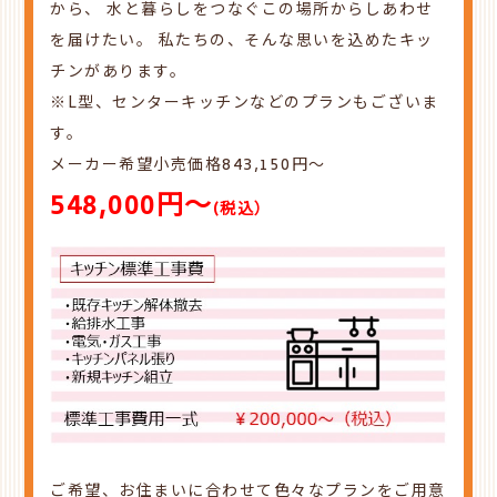
から、
水と暮らしをつなぐこの場所からしあわせ
を届けたい。
私たちの、そんな思いを込めたキッ
チンがあります。
※L型、センターキッチンなどのプランもございま
す。
メーカー希望小売価格843,150
円～
548,000円～
(税込）
ご希望、お住まいに合わせて色々なプランをご用意