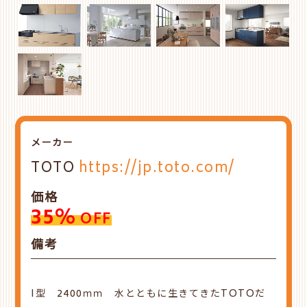
メーカー
TOTO
https://jp.toto.com/
価格
35%
OFF
備考
I型 2400ｍｍ 水とともに生きてきたTOTOだ