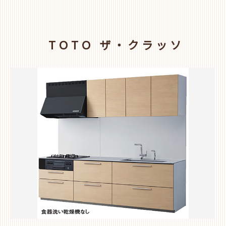
TOTO ザ・クラッソ