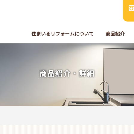
住まいるリフォームについて
商品紹介
商品紹介・詳細