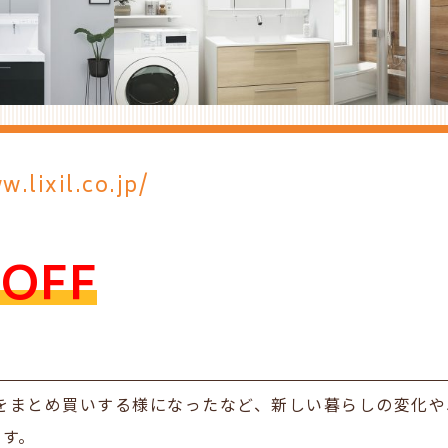
w.lixil.co.jp/
OFF
をまとめ買いする様になったなど、新しい暮らしの変化や
ます。