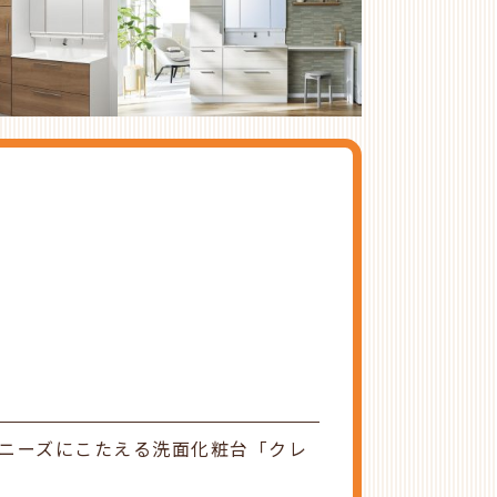
ニーズにこたえる洗面化粧台「クレ