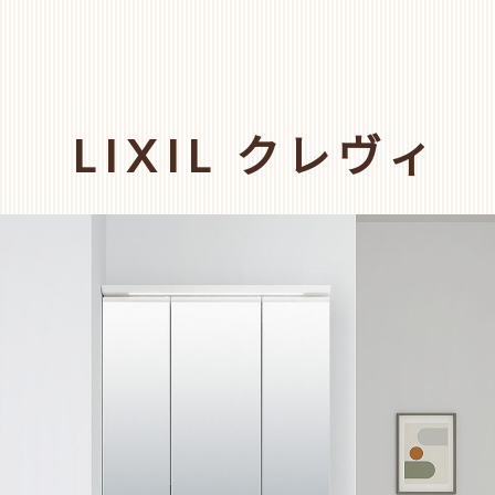
LIXIL クレヴィ