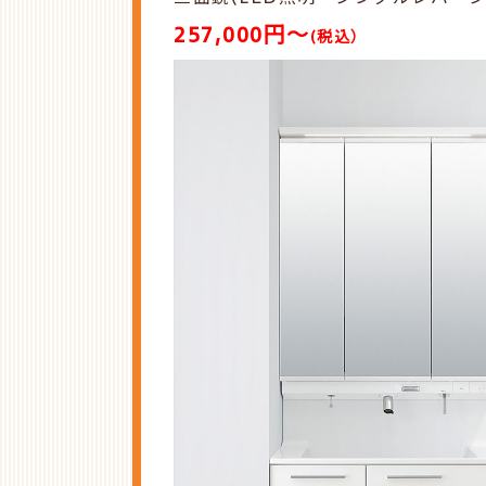
257,000円～
(税込
）