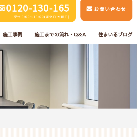
0120-130-165
お問い合わせ
受付 9:00～19:00(定休日 水曜日)
施工事例
施工までの流れ・Q&A
住まいるブログ