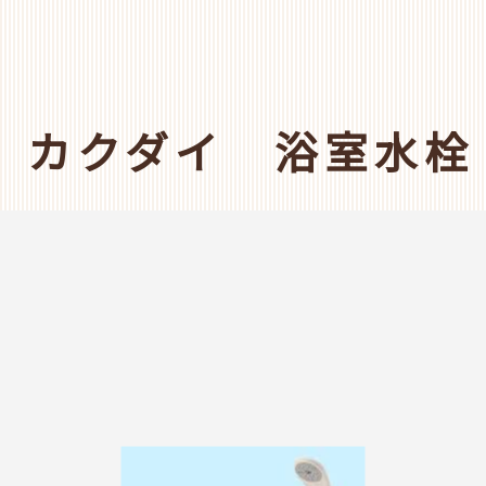
カクダイ 浴室水栓