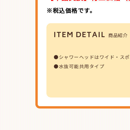
※税込価格です。
ITEM DETAIL
商品紹介
●シャワーヘッドはワイド・スポ
●水抜可能共用タイプ