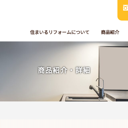
住まいるリフォームについて
商品紹介
商品紹介・詳細