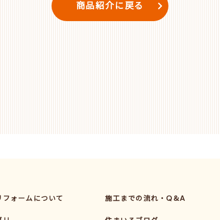
商品紹介に戻る
リフォームについて
施工までの流れ・Q&A