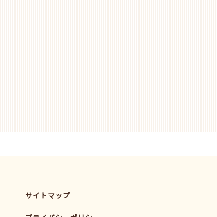
サイトマップ