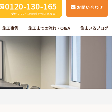
0120-130-165
お問い合わせ
受付 9:00～19:00(定休日 水曜日)
施工事例
施工までの流れ・Q&A
住まいるブログ