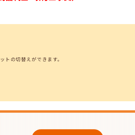
ットの切替えができます。