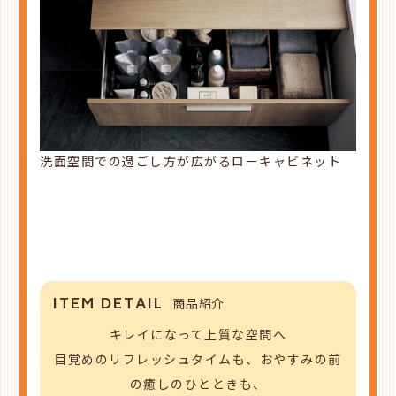
洗面空間での過ごし方が広がるローキャビネット
ITEM DETAIL
商品紹介
キレイになって上質な空間へ
目覚めのリフレッシュタイムも、
おやすみの前
の癒しのひとときも、