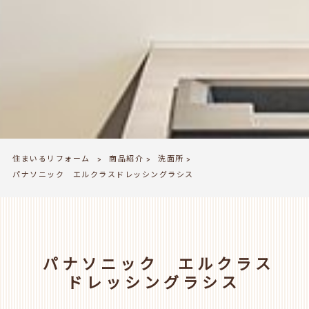
住まいるリフォーム
商品紹介
洗面所
>
>
>
パナソニック エルクラスドレッシングラシス
パナソニック エルクラス
ドレッシングラシス