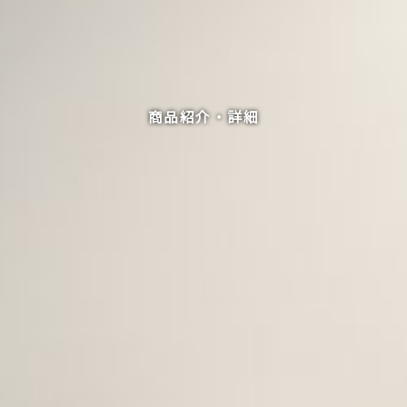
商品紹介・詳細