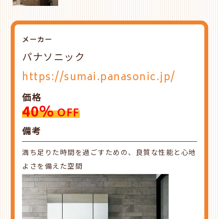
メーカー
パナソニック
https://sumai.panasonic.jp/
価格
40%
OFF
備考
満ち足りた時間を過ごすための、良質な性能と心地
よさを備えた空間