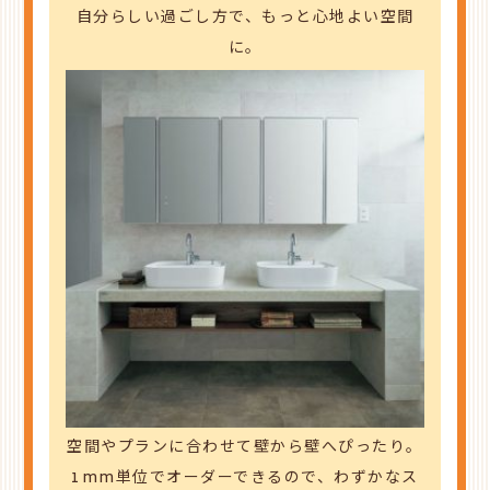
自分らしい過ごし方で、
もっと心地よい空間
に。
空間やプランに合わせて壁から壁へぴったり。
1mm単位でオーダーできるので、わずかなス