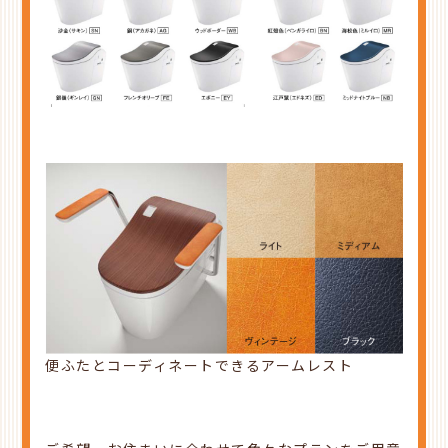
便ふたとコーディネートできるアームレスト