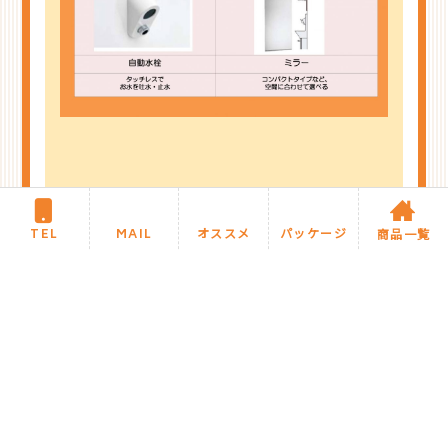
TEL
MAIL
オススメ
パッケージ
商品一覧
商品紹介に戻る