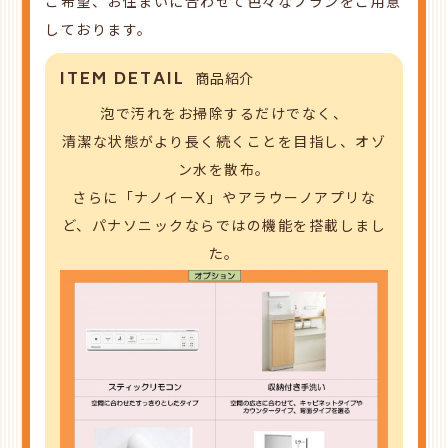
ご希望、お住まいに合わせて色々なプランをご用意
しております。
ITEM DETAIL
商品紹介
泡で汚れをお掃除するだけでなく、
清潔な状態がより長く続くことを目指し、オゾ
ン水を散布。
さらに「ナノイーX」やアラウーノアプリな
ど、パナソニックならではの機能を搭載しまし
た。