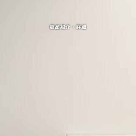
商品紹介・詳細