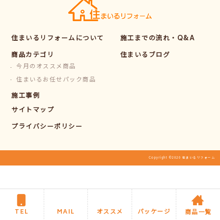
住まいるリフォームについて
施工までの流れ・Q&A
商品カテゴリ
住まいるブログ
今月のオススメ商品
住まいるお任せパック商品
施工事例
サイトマップ
プライバシーポリシー
Copyright ©2020 住まいるリフォーム
TEL
MAIL
オススメ
パッケージ
商品一覧