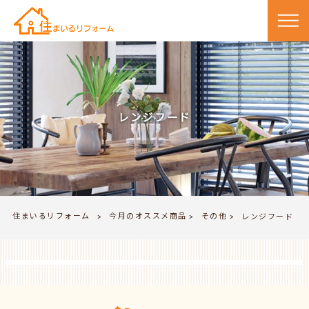
レンジフード
住まいるリフォーム
今月のオススメ商品
その他
>
レンジフード
>
>