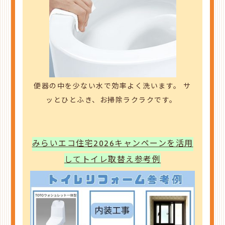
便器の中を少ない水で効率よく洗います。
サ
ッとひとふき、お掃除ラクラクです。
みらいエコ住宅2026キャンペーンを活用
してトイレ取替え参考例