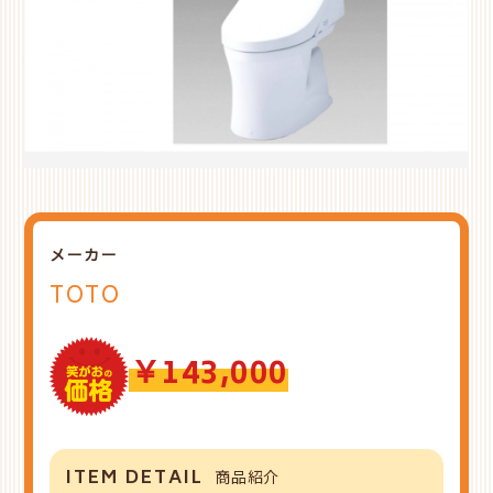
メーカー
TOTO
￥143,000
ITEM DETAIL
商品紹介