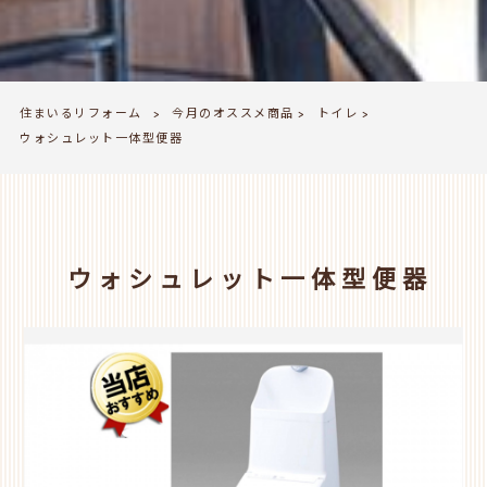
住まいるリフォーム
今月のオススメ商品
トイレ
>
>
>
ウォシュレット一体型便器
ウォシュレット一体型便器