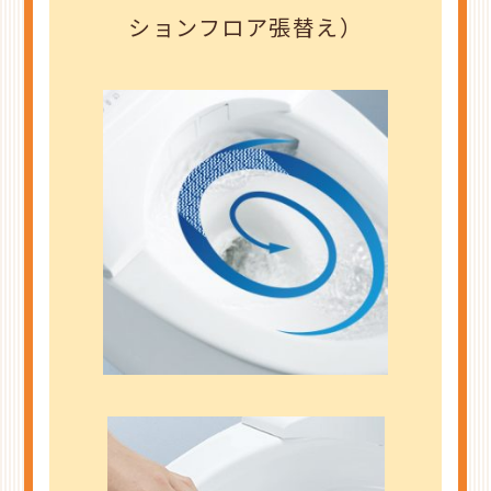
ションフロア張替え）