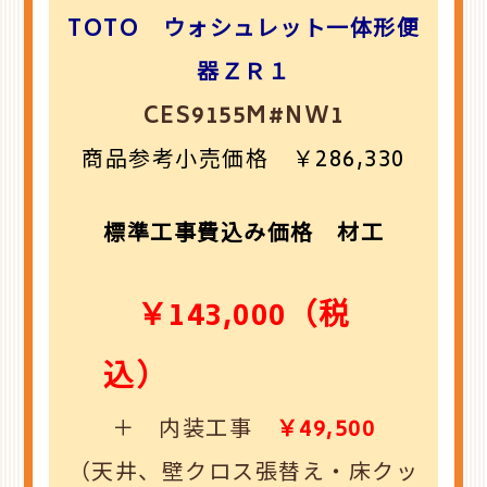
TOTO ウォシュレット一体形便
器ＺＲ１
CES9155M#NW1
商品参考小売価格 ￥286,330
標準工事費込み価格 材工
￥143,000（税
込）
＋ 内装工事
￥49,500
（天井、壁クロス張替え・床クッ