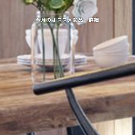
今月のオススメ商品・詳細