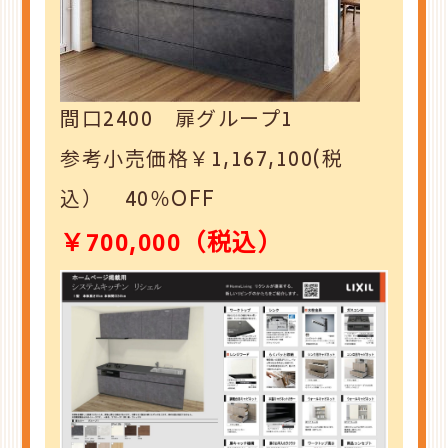
間口2400 扉グループ1
参考小売価格￥1,167,100(税
込） 40％OFF
￥700,000（税込）