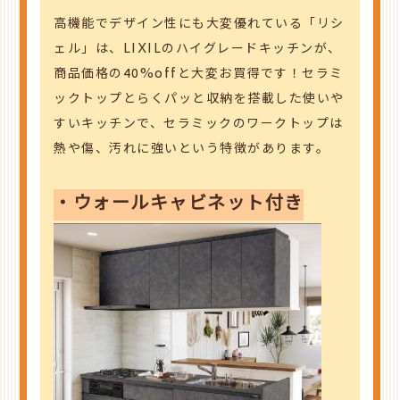
高機能でデザイン性にも大変優れている「リシ
ェル」は、LIXILのハイグレードキッチンが、
商品価格の40%offと大変お買得です！セラミ
ックトップとらくパッと収納を搭載した使いや
すいキッチンで、セラミックのワークトップは
熱や傷、汚れに強いという特徴があります。
・ウォールキャビネット付き