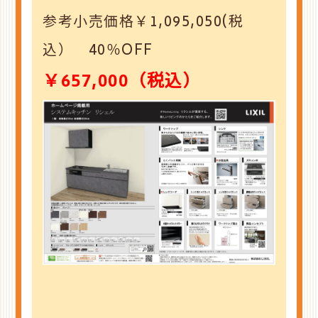
参考小売価格￥1,095,050(税
込） 40％OFF
￥657,000（税込）