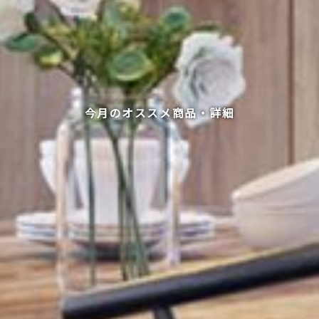
今月のオススメ商品・詳細