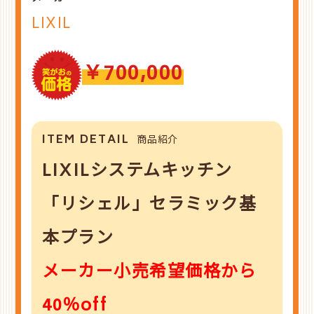
LIXIL
￥700,000
ITEM DETAIL
商品紹介
LIXILシステムキッチン
「リシェル」セラミック基
本プラン
メーカー小売希望価格から
40％off