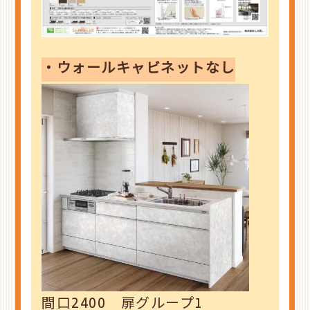
・ウォールキャビネットなし
間口2400 扉グループ1