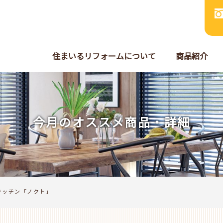
住まいるリフォームについて
商品紹介
今月のオススメ商品・詳細
キッチン「ノクト」