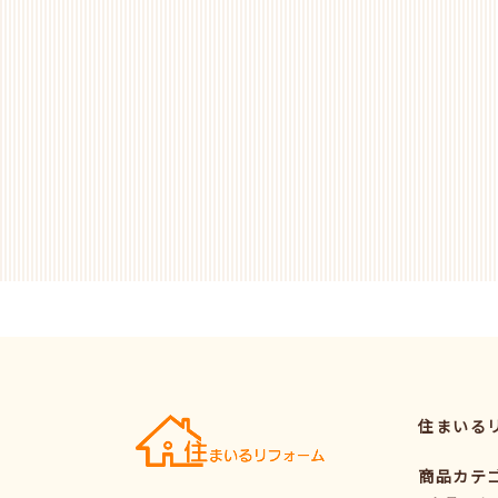
住まいる
商品カテ