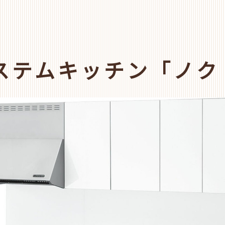
ステムキッチン「ノク