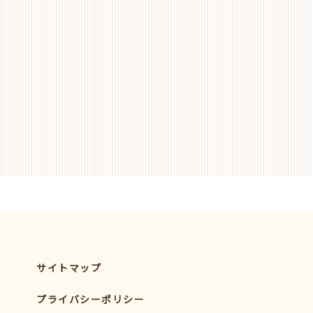
サイトマップ
プライバシーポリシー