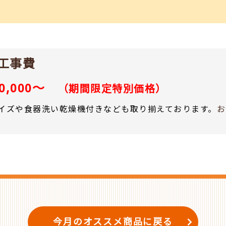
準工事費
50,000～
（期間限定特別価格）
イズや食器洗い乾燥機付きなども取り揃えております。
お
今月のオススメ商品に戻る