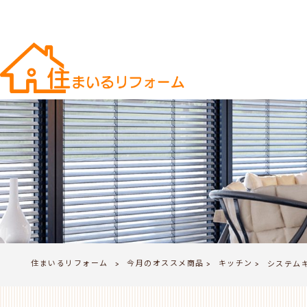
住まいるリフォーム
今月のオススメ商品
キッチン
>
システム
>
>