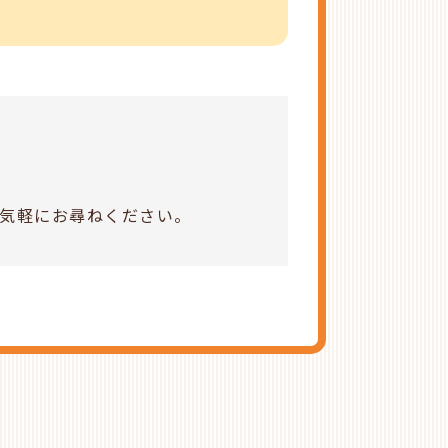
気軽にお尋ねください。