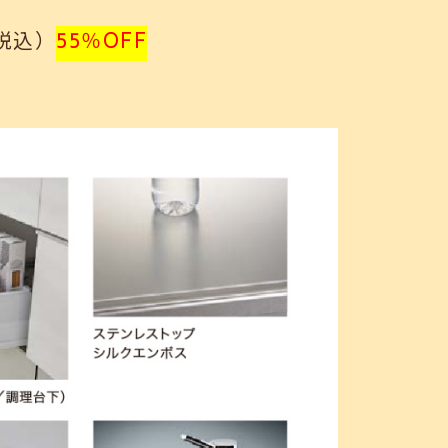
（税込）
55％OFF