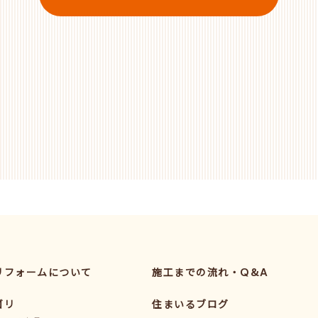
リフォームについて
施工までの流れ・Q&A
ゴリ
住まいるブログ