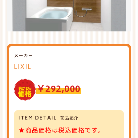
メーカー
LIXIL
￥292,000
ITEM DETAIL
商品紹介
★商品価格は税込価格です。