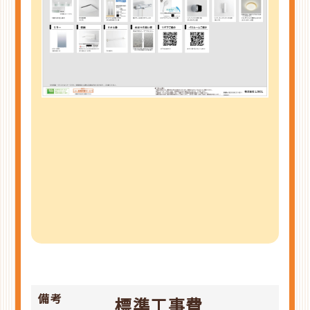
備考
標準工事費