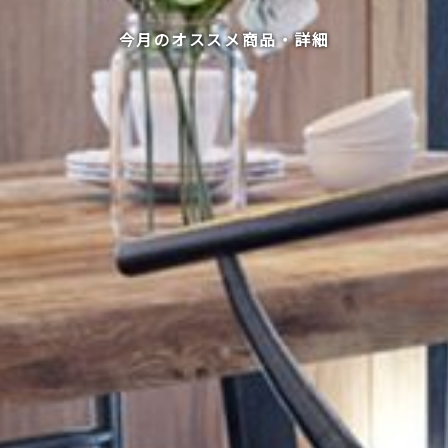
今月のオススメ商品・詳細