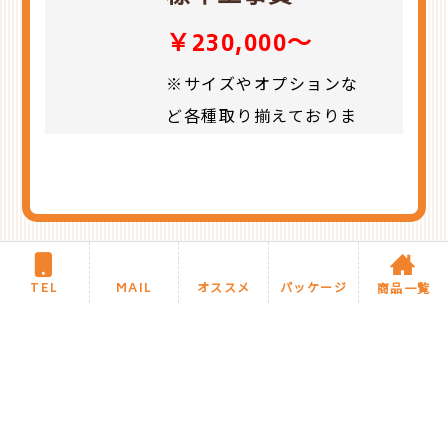
￥230,000～
※サイズやオプションな
ど各種取り揃えておりま
す。
お気軽にお尋ねくだ
さい。
今月のオススメ商品に戻る
TEL
MAIL
オススメ
パッケージ
商品一覧