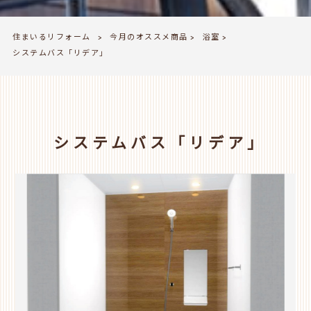
住まいるリフォーム
今月のオススメ商品
浴室
>
>
>
システムバス「リデア」
システムバス「リデア」