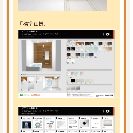
『標準仕様』