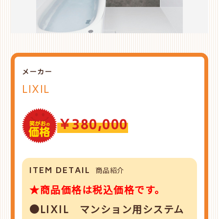
メーカー
LIXIL
￥380,000
ITEM DETAIL
商品紹介
★商品価格は税込価格です。
●LIXIL マンション用システム