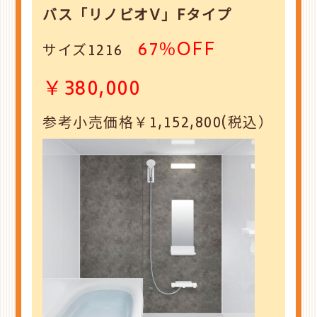
バス
「リノビオV」Fタイプ
67％OFF
サイズ1216
￥380,000
参考小売価格￥1,152,800(税込）