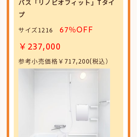
バス
「リノビオフィット」Tタイ
プ
67％OFF
サイズ1216
￥237,000
参考小売価格￥717,200(税込）