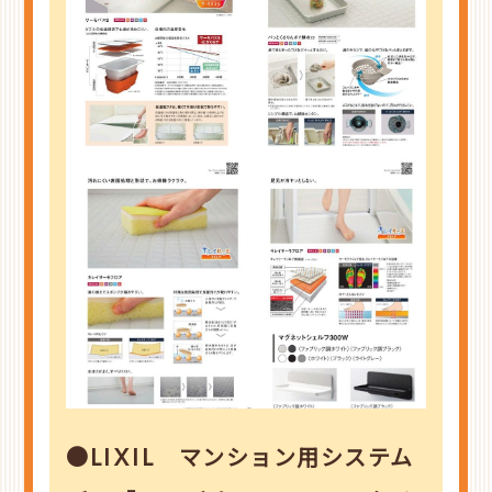
●LIXIL マンション用システム