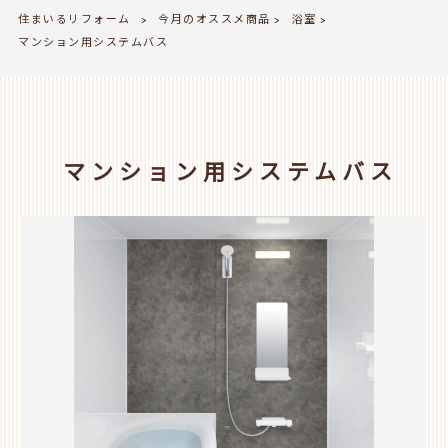
住まいるリフォーム
今月のオススメ商品
浴室
>
>
>
マンション用システムバス
マンション用システムバス