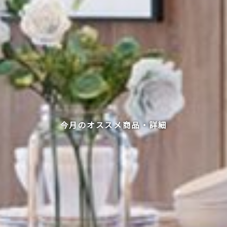
今月のオススメ商品・詳細